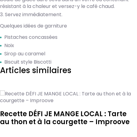
résistant à la chaleur et versez-y le café chaud.
Servez immédiatement.
Quelques idées de garniture
Pistaches concassées
Noix
Sirop au caramel
Biscuit style Biscotti
Articles similaires
Recette DÉFI JE MANGE LOCAL : Tarte
au thon et à la courgette – Improove