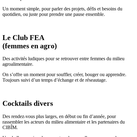
Un moment simple, pour parler des projets, défis et besoins du
quotidien, ou juste pour prendre une pause ensemble.
Le Club FEA
(femmes en agro)
Des activités ludiques pour se retrouver entre femmes du milieu
agroalimentaire.
On s’offre un moment pour souffler, créer, bouger ou apprendre.
Toujours suivi d’un temps d’échange et de réseautage.
Cocktails divers
Des rendez-vous plus larges, en début ou fin d’année, pour
rassembler les acteurs du milieu alimentaire et les partenaires du
CIBÎM.