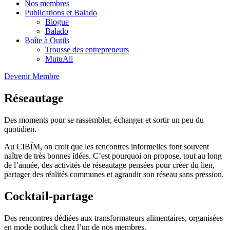
Nos membres
Publications et Balado
Blogue
Balado
Boîte à Outils
Trousse des entrepreneurs
MutuAli
Devenir Membre
Réseautage
Des moments pour se rassembler, échanger et sortir un peu du
quotidien.
Au CIBÎM, on croit que les rencontres informelles font souvent
naître de très bonnes idées. C’est pourquoi on propose, tout au long
de l’année, des activités de réseautage pensées pour créer du lien,
partager des réalités communes et agrandir son réseau sans pression.
Cocktail-partage
Des rencontres dédiées aux transformateurs alimentaires, organisées
en mode potluck chez l’un de nos membres.