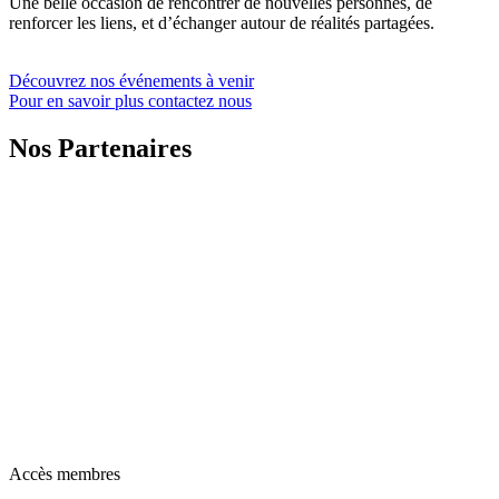
Une belle occasion de rencontrer de nouvelles personnes, de
renforcer les liens, et d’échanger autour de réalités partagées.
Découvrez nos événements à venir
Pour en savoir plus contactez nous
Nos Partenaires
Accès membres