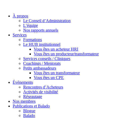
À propos
Le Conseil d’Administration
L’équipe
Nos rapports annuels
Services
Formations
Le HUB institutionnel
Vous êtes un acheteur HRI
Vous êtes un producteur/transformateur
Services conseils / Cliniques
Coachings / Mentorats
Petits ambassadeurs
Vous êtes un transformateur
Vous êtes un CPE
Événements
Rencontres d’Acheteurs
Activités de visibilité
Réseautage
Nos membres
Publications et Balado
Blogue
Balado