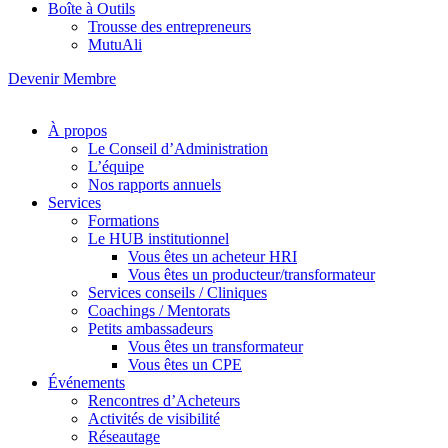
Boîte à Outils
Trousse des entrepreneurs
MutuAli
Devenir Membre
À propos
Le Conseil d’Administration
L’équipe
Nos rapports annuels
Services
Formations
Le HUB institutionnel
Vous êtes un acheteur HRI
Vous êtes un producteur/transformateur
Services conseils / Cliniques
Coachings / Mentorats
Petits ambassadeurs
Vous êtes un transformateur
Vous êtes un CPE
Événements
Rencontres d’Acheteurs
Activités de visibilité
Réseautage