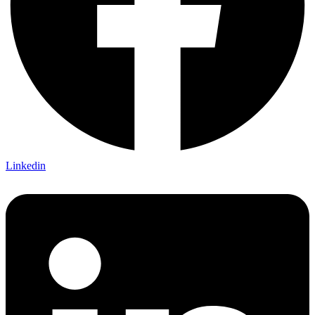
Linkedin