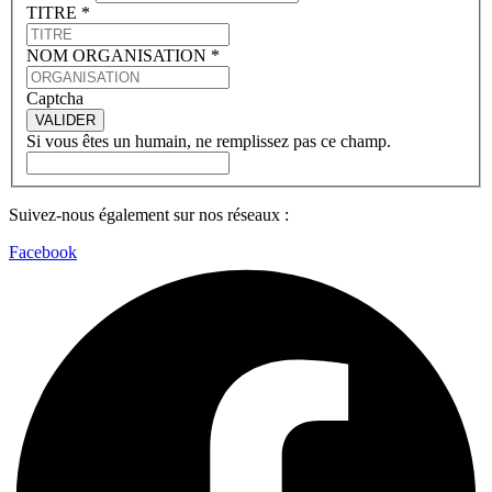
TITRE
*
NOM ORGANISATION
*
Captcha
VALIDER
Si vous êtes un humain, ne remplissez pas ce champ.
Suivez-nous également sur nos réseaux :
Facebook