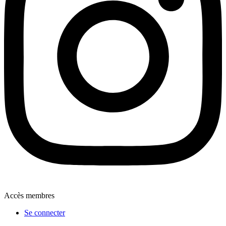
Accès membres
Se connecter