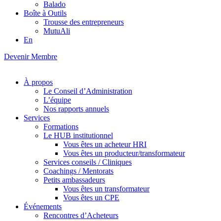
Balado
Boîte à Outils
Trousse des entrepreneurs
MutuAli
En
Devenir Membre
À propos
Le Conseil d’Administration
L’équipe
Nos rapports annuels
Services
Formations
Le HUB institutionnel
Vous êtes un acheteur HRI
Vous êtes un producteur/transformateur
Services conseils / Cliniques
Coachings / Mentorats
Petits ambassadeurs
Vous êtes un transformateur
Vous êtes un CPE
Événements
Rencontres d’Acheteurs