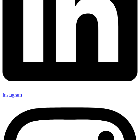
Instagram