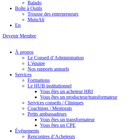
Balado
Boîte à Outils
Trousse des entrepreneurs
MutuAli
En
Devenir Membre
À propos
Le Conseil d’Administration
L’équipe
Nos rapports annuels
Services
Formations
Le HUB institutionnel
Vous êtes un acheteur HRI
Vous êtes un producteur/transformateur
Services conseils / Cliniques
Coachings / Mentorats
Petits ambassadeurs
Vous êtes un transformateur
Vous êtes un CPE
Événements
Rencontres d’Acheteurs