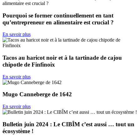
Pourquoi se former continuellement en tant
qu’entrepreneur en alimentaire est crucial ?
En savoir plus
Tacos au haricot noir et à la tartinade de cajou
chipotle de Finfinoix
En savoir plus
Mugo Canneberge de 1642
En savoir plus
Bulletin juin 2024 : Le CIBÎM c’est aussi … tout un
écosystème !