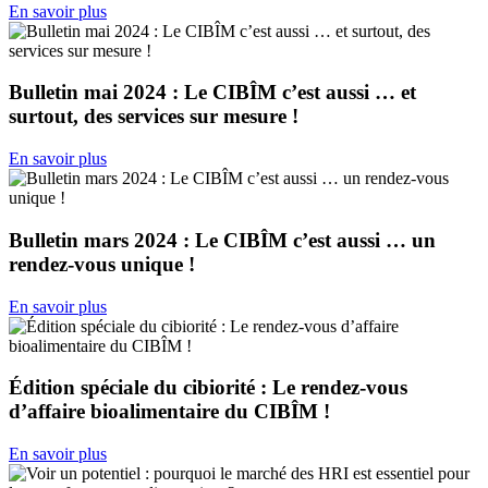
En savoir plus
Bulletin mai 2024 : Le CIBÎM c’est aussi … et
surtout, des services sur mesure !
En savoir plus
Bulletin mars 2024 : Le CIBÎM c’est aussi … un
rendez-vous unique !
En savoir plus
Édition spéciale du cibiorité : Le rendez-vous
d’affaire bioalimentaire du CIBÎM !
En savoir plus