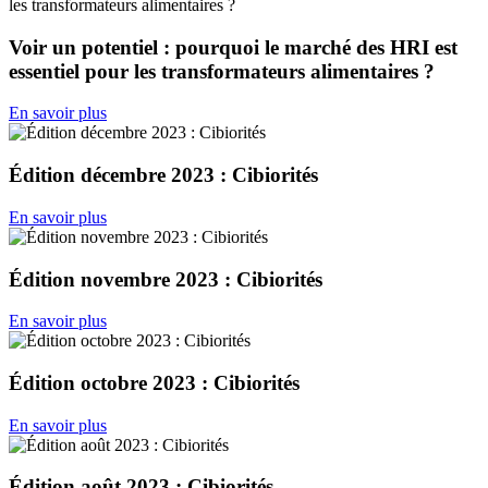
Voir un potentiel : pourquoi le marché des HRI est
essentiel pour les transformateurs alimentaires ?
En savoir plus
Édition décembre 2023 : Cibiorités
En savoir plus
Édition novembre 2023 : Cibiorités
En savoir plus
Édition octobre 2023 : Cibiorités
En savoir plus
Édition août 2023 : Cibiorités