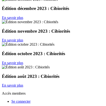
Édition décembre 2023 : Cibiorités
En savoir plus
Édition novembre 2023 : Cibiorités
En savoir plus
Édition octobre 2023 : Cibiorités
En savoir plus
Édition août 2023 : Cibiorités
En savoir plus
Accès membres
Se connecter