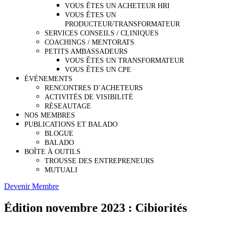
VOUS ÊTES UN ACHETEUR HRI
VOUS ÊTES UN
PRODUCTEUR/TRANSFORMATEUR
SERVICES CONSEILS / CLINIQUES
COACHINGS / MENTORATS
PETITS AMBASSADEURS
VOUS ÊTES UN TRANSFORMATEUR
VOUS ÊTES UN CPE
ÉVÉNEMENTS
RENCONTRES D’ACHETEURS
ACTIVITÉS DE VISIBILITÉ
RÉSEAUTAGE
NOS MEMBRES
PUBLICATIONS ET BALADO
BLOGUE
BALADO
BOÎTE À OUTILS
TROUSSE DES ENTREPRENEURS
MUTUALI
Devenir Membre
Édition novembre 2023 : Cibiorités