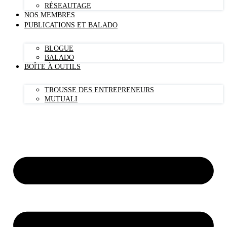
RÉSEAUTAGE
NOS MEMBRES
PUBLICATIONS ET BALADO
BLOGUE
BALADO
BOÎTE À OUTILS
TROUSSE DES ENTREPRENEURS
MUTUALI