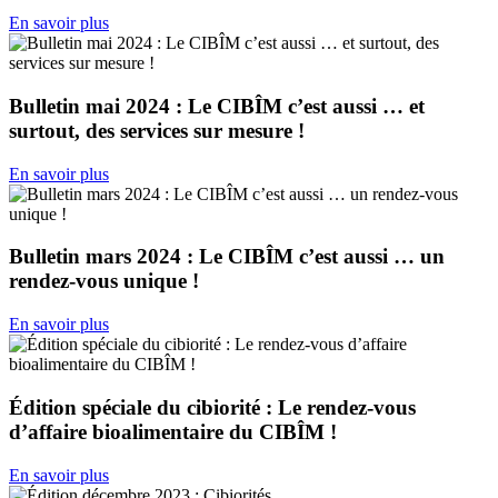
En savoir plus
Bulletin mai 2024 : Le CIBÎM c’est aussi … et
surtout, des services sur mesure !
En savoir plus
Bulletin mars 2024 : Le CIBÎM c’est aussi … un
rendez-vous unique !
En savoir plus
Édition spéciale du cibiorité : Le rendez-vous
d’affaire bioalimentaire du CIBÎM !
En savoir plus