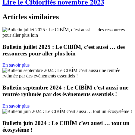
Lire le Cibiorités novembre 2023
Articles similaires
Bulletin juillet 2025 : Le CIBÎM, c’est aussi … des
ressources pour aller plus loin
En savoir plus
Bulletin septembre 2024 : Le CIBÎM c’est aussi une
rentrée rythmée par des événements essentiels !
En savoir plus
Bulletin juin 2024 : Le CIBÎM c’est aussi … tout un
écosystème !