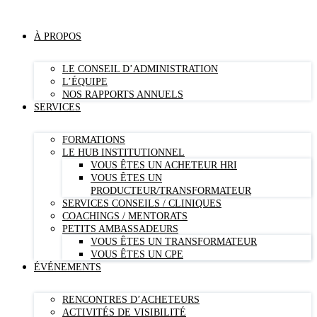
À PROPOS
LE CONSEIL D’ADMINISTRATION
L’ÉQUIPE
NOS RAPPORTS ANNUELS
SERVICES
FORMATIONS
LE HUB INSTITUTIONNEL
VOUS ÊTES UN ACHETEUR HRI
VOUS ÊTES UN
PRODUCTEUR/TRANSFORMATEUR
SERVICES CONSEILS / CLINIQUES
COACHINGS / MENTORATS
PETITS AMBASSADEURS
VOUS ÊTES UN TRANSFORMATEUR
VOUS ÊTES UN CPE
ÉVÉNEMENTS
RENCONTRES D’ACHETEURS
ACTIVITÉS DE VISIBILITÉ