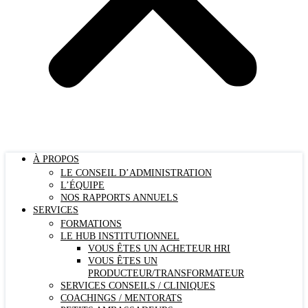
À PROPOS
LE CONSEIL D’ADMINISTRATION
L’ÉQUIPE
NOS RAPPORTS ANNUELS
SERVICES
FORMATIONS
LE HUB INSTITUTIONNEL
VOUS ÊTES UN ACHETEUR HRI
VOUS ÊTES UN
PRODUCTEUR/TRANSFORMATEUR
SERVICES CONSEILS / CLINIQUES
COACHINGS / MENTORATS