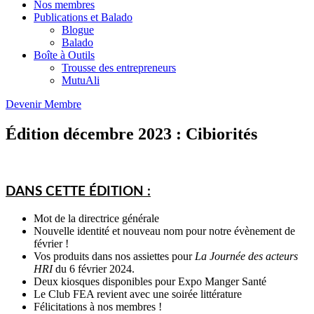
Nos membres
Publications et Balado
Blogue
Balado
Boîte à Outils
Trousse des entrepreneurs
MutuAli
Devenir Membre
Édition décembre 2023 : Cibiorités
DANS CETTE ÉDITION :
Mot de la directrice générale
Nouvelle identité et nouveau nom pour notre évènement de
février !
Vos produits dans nos assiettes pour
La Journée des acteurs
HRI
du 6 février 2024.
Deux kiosques disponibles pour Expo Manger Santé
Le Club FEA revient avec une soirée littérature
Félicitations à nos membres !