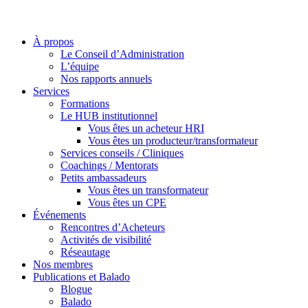
À propos
Le Conseil d’Administration
L’équipe
Nos rapports annuels
Services
Formations
Le HUB institutionnel
Vous êtes un acheteur HRI
Vous êtes un producteur/transformateur
Services conseils / Cliniques
Coachings / Mentorats
Petits ambassadeurs
Vous êtes un transformateur
Vous êtes un CPE
Événements
Rencontres d’Acheteurs
Activités de visibilité
Réseautage
Nos membres
Publications et Balado
Blogue
Balado