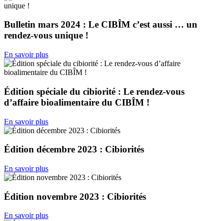
Bulletin mars 2024 : Le CIBÎM c’est aussi … un
rendez-vous unique !
En savoir plus
Édition spéciale du cibiorité : Le rendez-vous
d’affaire bioalimentaire du CIBÎM !
En savoir plus
Édition décembre 2023 : Cibiorités
En savoir plus
Édition novembre 2023 : Cibiorités
En savoir plus