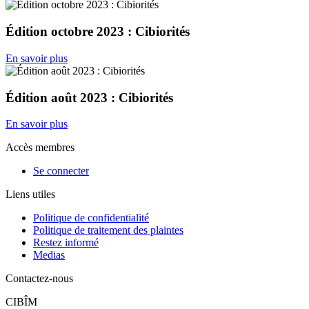
Édition octobre 2023 : Cibiorités
En savoir plus
Édition août 2023 : Cibiorités
En savoir plus
Accès membres
Se connecter
Liens utiles
Politique de confidentialité
Politique de traitement des plaintes
Restez informé
Medias
Contactez-nous
CIBÎM