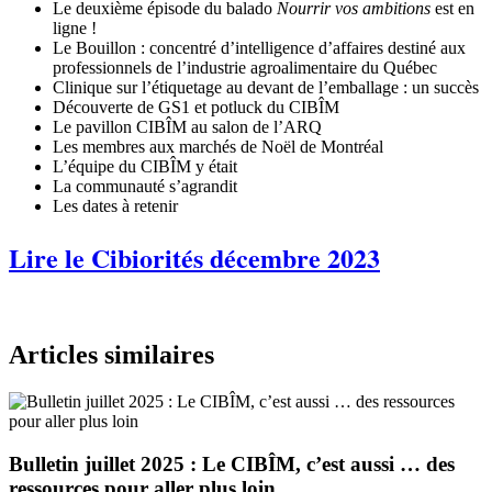
Le deuxième épisode du balado
Nourrir vos ambitions
est en
ligne !
Le Bouillon : concentré d’intelligence d’affaires destiné aux
professionnels de l’industrie agroalimentaire du Québec
Clinique sur l’étiquetage au devant de l’emballage : un succès
Découverte de GS1 et potluck du CIBÎM
Le pavillon CIBÎM au salon de l’ARQ
Les membres aux marchés de Noël de Montréal
L’équipe du CIBÎM y était
La communauté s’agrandit
Les dates à retenir
Lire le Cibiorités décembre 2023
Articles similaires
Bulletin juillet 2025 : Le CIBÎM, c’est aussi … des
ressources pour aller plus loin