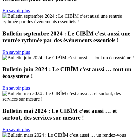
En savoir plus
Bulletin septembre 2024 : Le CIBÎM c’est aussi une
rentrée rythmée par des événements essentiels !
En savoir plus
Bulletin juin 2024 : Le CIBÎM c’est aussi … tout un
écosystème !
En savoir plus
Bulletin mai 2024 : Le CIBÎM c’est aussi … et
surtout, des services sur mesure !
En savoir plus