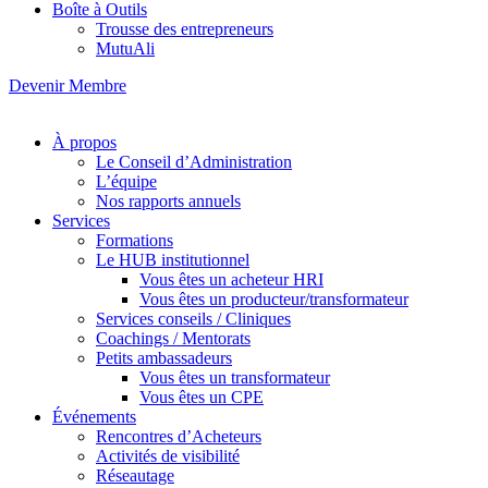
Boîte à Outils
Trousse des entrepreneurs
MutuAli
Devenir Membre
À propos
Le Conseil d’Administration
L’équipe
Nos rapports annuels
Services
Formations
Le HUB institutionnel
Vous êtes un acheteur HRI
Vous êtes un producteur/transformateur
Services conseils / Cliniques
Coachings / Mentorats
Petits ambassadeurs
Vous êtes un transformateur
Vous êtes un CPE
Événements
Rencontres d’Acheteurs
Activités de visibilité
Réseautage