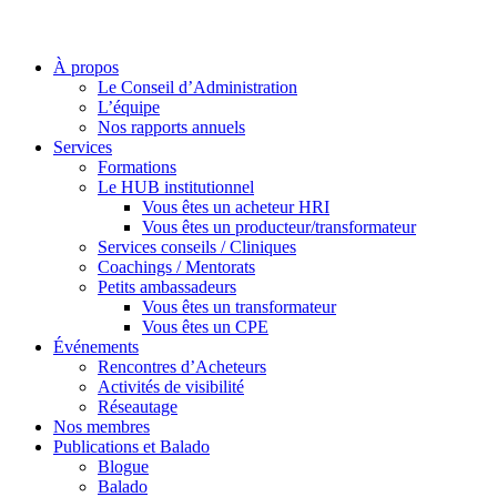
À propos
Le Conseil d’Administration
L’équipe
Nos rapports annuels
Services
Formations
Le HUB institutionnel
Vous êtes un acheteur HRI
Vous êtes un producteur/transformateur
Services conseils / Cliniques
Coachings / Mentorats
Petits ambassadeurs
Vous êtes un transformateur
Vous êtes un CPE
Événements
Rencontres d’Acheteurs
Activités de visibilité
Réseautage
Nos membres
Publications et Balado
Blogue
Balado