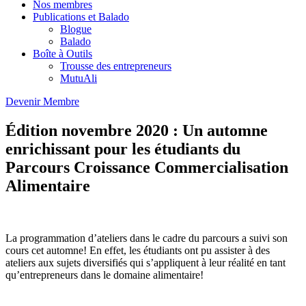
Nos membres
Publications et Balado
Blogue
Balado
Boîte à Outils
Trousse des entrepreneurs
MutuAli
Devenir Membre
Édition novembre 2020 : Un automne
enrichissant pour les étudiants du
Parcours Croissance Commercialisation
Alimentaire
La programmation d’ateliers dans le cadre du parcours a suivi son
cours cet automne! En effet, les étudiants ont pu assister à des
ateliers aux sujets diversifiés qui s’appliquent à leur réalité en tant
qu’entrepreneurs dans le domaine alimentaire!