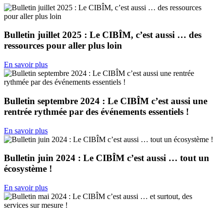
Bulletin juillet 2025 : Le CIBÎM, c’est aussi … des
ressources pour aller plus loin
En savoir plus
Bulletin septembre 2024 : Le CIBÎM c’est aussi une
rentrée rythmée par des événements essentiels !
En savoir plus
Bulletin juin 2024 : Le CIBÎM c’est aussi … tout un
écosystème !
En savoir plus