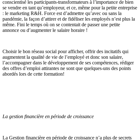
conscientisé les participants-transformateurs à l’importance de bien
se vendre en tant qu’employeur, et ce, même pour la petite entreprise
: le marketing R&H. Force est d’admettre qu’avec ou sans la
pandémie, la façon d’attirer et de fidéliser les employés n’est plus la
même. Fini le temps où on se contentait de passer une petite
annonce ou d’augmenter le salaire horaire !
Choisir le bon réseau social pour afficher, offrir des incitatifs qui
augmentent la qualité de vie de l’employé et donc son salaire,
l’accompagner dans le développement de ses compétences, rédiger
des offres d’emploi attirantes ne sont que quelques-uns des points
abordés lors de cette formation!
La gestion financière en période de croissance
La Gestion financière en période de croissance n’a plus de secrets