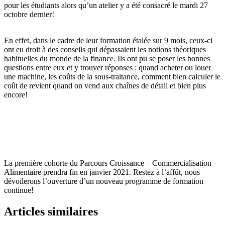
pour les étudiants alors qu’un atelier y a été consacré le mardi 27
octobre dernier!
En effet, dans le cadre de leur formation étalée sur 9 mois, ceux-ci
ont eu droit à des conseils qui dépassaient les notions théoriques
habituelles du monde de la finance. Ils ont pu se poser les bonnes
questions entre eux et y trouver réponses : quand acheter ou louer
une machine, les coûts de la sous-traitance, comment bien calculer le
coût de revient quand on vend aux chaînes de détail et bien plus
encore!
La première cohorte du Parcours Croissance – Commercialisation –
Alimentaire prendra fin en janvier 2021. Restez à l’affût, nous
dévoilerons l’ouverture d’un nouveau programme de formation
continue!
Articles similaires