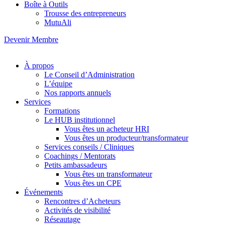
Boîte à Outils
Trousse des entrepreneurs
MutuAli
Devenir Membre
À propos
Le Conseil d’Administration
L’équipe
Nos rapports annuels
Services
Formations
Le HUB institutionnel
Vous êtes un acheteur HRI
Vous êtes un producteur/transformateur
Services conseils / Cliniques
Coachings / Mentorats
Petits ambassadeurs
Vous êtes un transformateur
Vous êtes un CPE
Événements
Rencontres d’Acheteurs
Activités de visibilité
Réseautage