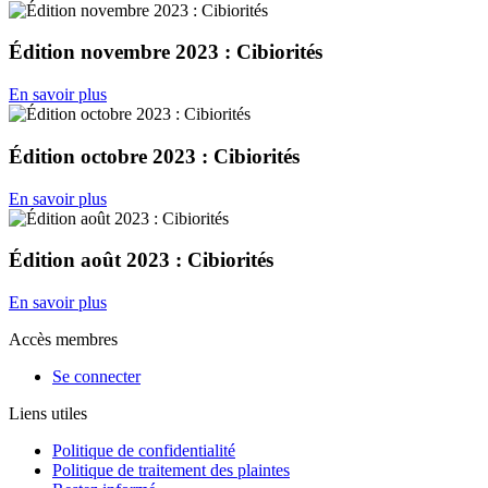
Édition novembre 2023 : Cibiorités
En savoir plus
Édition octobre 2023 : Cibiorités
En savoir plus
Édition août 2023 : Cibiorités
En savoir plus
Accès membres
Se connecter
Liens utiles
Politique de confidentialité
Politique de traitement des plaintes