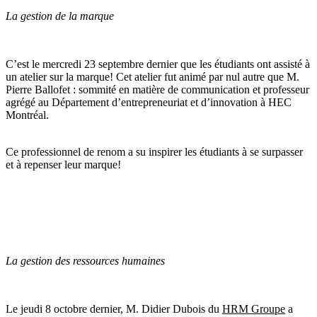
La gestion de la marque
C’est le mercredi 23 septembre dernier que les étudiants ont assisté à
un atelier sur la marque! Cet atelier fut animé par nul autre que M.
Pierre Ballofet : sommité en matière de communication et professeur
agrégé au Département d’entrepreneuriat et d’innovation à HEC
Montréal.
Ce professionnel de renom a su inspirer les étudiants à se surpasser
et à repenser leur marque!
La gestion des ressources humaines
Le jeudi 8 octobre dernier, M. Didier Dubois du
HRM Groupe
a