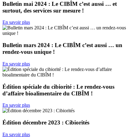
Bulletin mai 2024 : Le CIBÎM c’est aussi … et
surtout, des services sur mesure !
En savoir plus
Bulletin mars 2024 : Le CIBÎM c’est aussi … un
rendez-vous unique !
En savoir plus
Édition spéciale du cibiorité : Le rendez-vous
d’affaire bioalimentaire du CIBÎM !
En savoir plus
Édition décembre 2023 : Cibiorités
En savoir plus