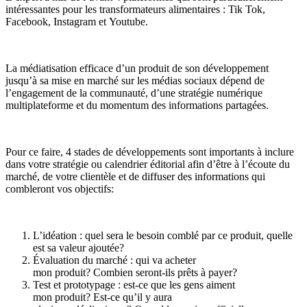
intéressantes pour les transformateurs alimentaires : Tik Tok,
Facebook, Instagram et Youtube.
La médiatisation efficace d’un produit de son développement
jusqu’à sa mise en marché sur les médias sociaux dépend de
l’engagement de la communauté, d’une stratégie numérique
multiplateforme et du momentum des informations partagées.
Pour ce faire, 4 stades de développements sont importants à inclure
dans votre stratégie ou calendrier éditorial afin d’être à l’écoute du
marché, de votre clientèle et de diffuser des informations qui
combleront vos objectifs:
L’idéation : quel sera le besoin comblé par ce produit, quelle
est sa valeur ajoutée?
Évaluation du marché : qui va acheter
mon produit? Combien seront-ils prêts à payer?
Test et prototypage : est-ce que les gens aiment
mon produit? Est-ce qu’il y aura