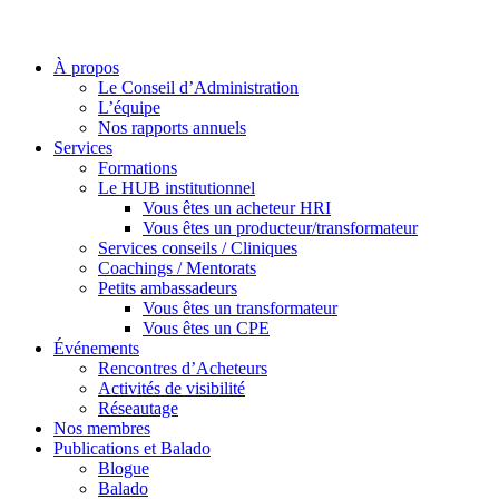
À propos
Le Conseil d’Administration
L’équipe
Nos rapports annuels
Services
Formations
Le HUB institutionnel
Vous êtes un acheteur HRI
Vous êtes un producteur/transformateur
Services conseils / Cliniques
Coachings / Mentorats
Petits ambassadeurs
Vous êtes un transformateur
Vous êtes un CPE
Événements
Rencontres d’Acheteurs
Activités de visibilité
Réseautage
Nos membres
Publications et Balado
Blogue
Balado