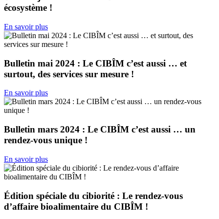
écosystème !
En savoir plus
Bulletin mai 2024 : Le CIBÎM c’est aussi … et
surtout, des services sur mesure !
En savoir plus
Bulletin mars 2024 : Le CIBÎM c’est aussi … un
rendez-vous unique !
En savoir plus
Édition spéciale du cibiorité : Le rendez-vous
d’affaire bioalimentaire du CIBÎM !