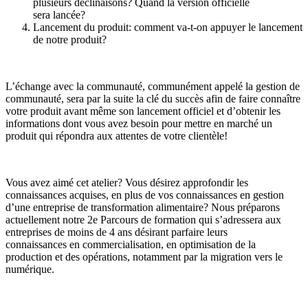
plusieurs déclinaisons? Quand la version officielle
sera lancée?
Lancement du produit: comment va-t-on appuyer le lancement
de notre produit?
L’échange avec la communauté, communément appelé la gestion de
communauté, sera par la suite la clé du succès afin de faire connaître
votre produit avant même son lancement officiel et d’obtenir les
informations dont vous avez besoin pour mettre en marché un
produit qui répondra aux attentes de votre clientèle!
Vous avez aimé cet atelier? Vous désirez approfondir les
connaissances acquises, en plus de vos connaissances en gestion
d’une entreprise de transformation alimentaire? Nous préparons
actuellement notre 2e Parcours de formation qui s’adressera aux
entreprises de moins de 4 ans désirant parfaire leurs
connaissances en commercialisation, en optimisation de la
production et des opérations, notamment par la migration vers le
numérique.