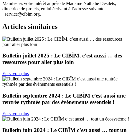
Manifestez votre intérêt auprès de Madame Nathalie Desilets,
directrice de projets, en lui écrivant à l’adresse suivante
:
service@cibim.org
.
Articles similaires
Bulletin juillet 2025 : Le CIBÎM, c’est aussi … des
ressources pour aller plus loin
En savoir plus
Bulletin septembre 2024 : Le CIBÎM c’est aussi une
rentrée rythmée par des événements essentiels !
En savoir plus
Bulletin juin 2024 : Le CIBÎM c’est aussi … tout un