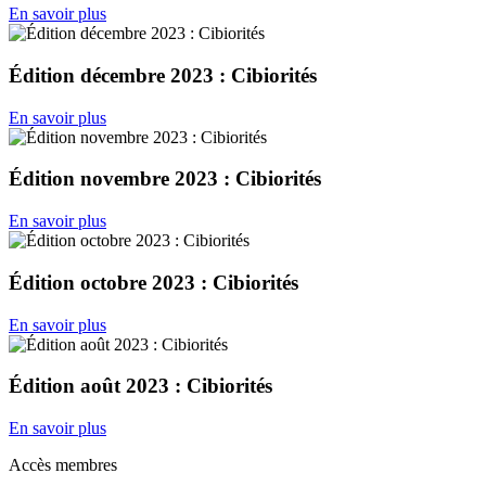
En savoir plus
Édition décembre 2023 : Cibiorités
En savoir plus
Édition novembre 2023 : Cibiorités
En savoir plus
Édition octobre 2023 : Cibiorités
En savoir plus
Édition août 2023 : Cibiorités
En savoir plus
Accès membres