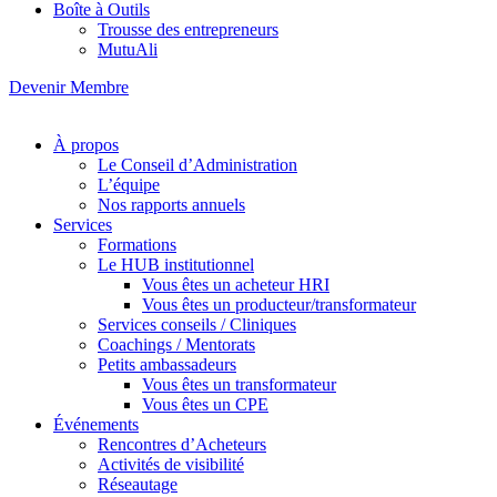
Boîte à Outils
Trousse des entrepreneurs
MutuAli
Devenir Membre
À propos
Le Conseil d’Administration
L’équipe
Nos rapports annuels
Services
Formations
Le HUB institutionnel
Vous êtes un acheteur HRI
Vous êtes un producteur/transformateur
Services conseils / Cliniques
Coachings / Mentorats
Petits ambassadeurs
Vous êtes un transformateur
Vous êtes un CPE
Événements
Rencontres d’Acheteurs
Activités de visibilité
Réseautage