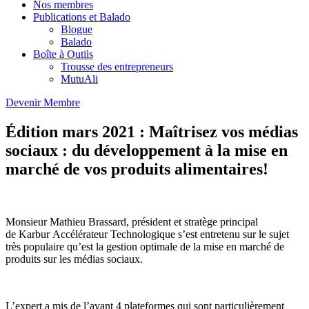
Nos membres
Publications et Balado
Blogue
Balado
Boîte à Outils
Trousse des entrepreneurs
MutuAli
Devenir Membre
Édition mars 2021 : Maîtrisez vos médias
sociaux : du développement à la mise en
marché de vos produits alimentaires!
Monsieur Mathieu Brassard, président et stratège principal
de Karbur Accélérateur Technologique s’est entretenu sur le sujet
très populaire qu’est la gestion optimale de la mise en marché de
produits sur les médias sociaux.
L’expert a mis de l’avant 4 plateformes qui sont particulièrement