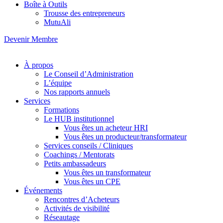
Boîte à Outils
Trousse des entrepreneurs
MutuAli
Devenir Membre
À propos
Le Conseil d’Administration
L’équipe
Nos rapports annuels
Services
Formations
Le HUB institutionnel
Vous êtes un acheteur HRI
Vous êtes un producteur/transformateur
Services conseils / Cliniques
Coachings / Mentorats
Petits ambassadeurs
Vous êtes un transformateur
Vous êtes un CPE
Événements
Rencontres d’Acheteurs
Activités de visibilité
Réseautage