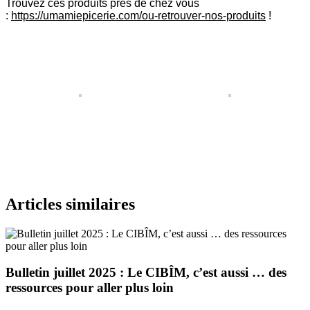
Trouvez ces produits près de chez vous
:
https://umamiepicerie.com/ou-retrouver-nos-produits
!
Articles similaires
Bulletin juillet 2025 : Le CIBÎM, c’est aussi … des
ressources pour aller plus loin