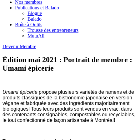
Nos membres
Publications et Balado
Blogue
Balado
Boîte à Outils
Trousse des entrepreneurs
MutuAli
Devenir Membre
Édition mai 2021 : Portrait de membre :
Umami épicerie
Umami épicerie
propose plusieurs variétés de ramens et de
produits classiques de la bistronomie japonaise en version
végane et fabriquée avec des ingrédients majoritairement
biologiques! Tous leurs produits sont vendus en vrac, dans
des contenants consignables, compostables ou recyclables,
le tout confectionné de façon artisanale à Montréal!