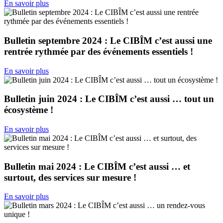
En savoir plus
Bulletin septembre 2024 : Le CIBÎM c’est aussi une
rentrée rythmée par des événements essentiels !
En savoir plus
Bulletin juin 2024 : Le CIBÎM c’est aussi … tout un
écosystème !
En savoir plus
Bulletin mai 2024 : Le CIBÎM c’est aussi … et
surtout, des services sur mesure !
En savoir plus