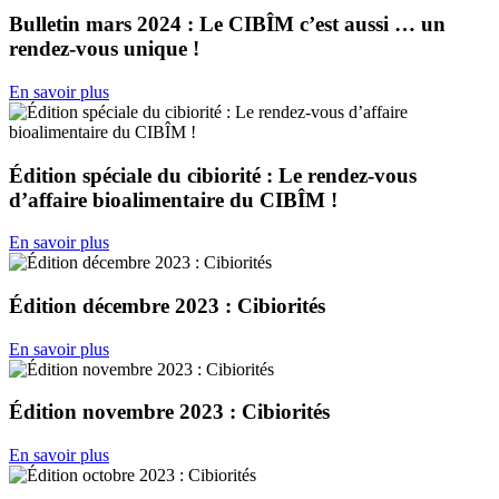
Bulletin mars 2024 : Le CIBÎM c’est aussi … un
rendez-vous unique !
En savoir plus
Édition spéciale du cibiorité : Le rendez-vous
d’affaire bioalimentaire du CIBÎM !
En savoir plus
Édition décembre 2023 : Cibiorités
En savoir plus
Édition novembre 2023 : Cibiorités
En savoir plus