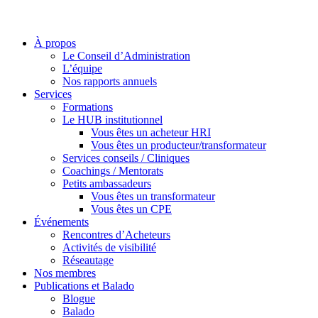
À propos
Le Conseil d’Administration
L’équipe
Nos rapports annuels
Services
Formations
Le HUB institutionnel
Vous êtes un acheteur HRI
Vous êtes un producteur/transformateur
Services conseils / Cliniques
Coachings / Mentorats
Petits ambassadeurs
Vous êtes un transformateur
Vous êtes un CPE
Événements
Rencontres d’Acheteurs
Activités de visibilité
Réseautage
Nos membres
Publications et Balado
Blogue
Balado