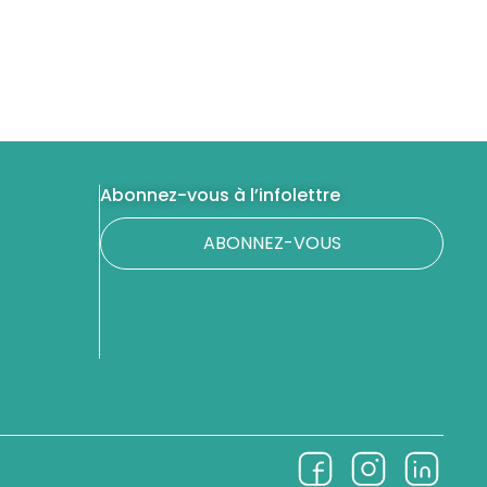
Abonnez-vous à l’infolettre
ABONNEZ-VOUS