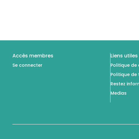
Accès membres
Liens utiles
Se connecter
Politique de 
Politique de
Restez info
Medias