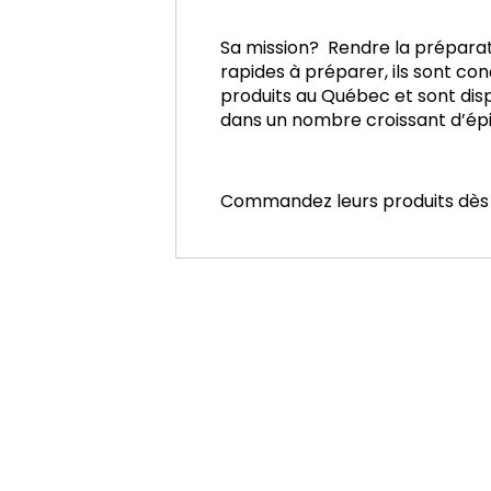
Sa mission? Rendre la préparati
rapides à préparer, ils sont con
produits au Québec et sont disp
dans un nombre croissant d’ép
Commandez leurs produits dès