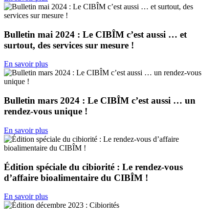
Bulletin mai 2024 : Le CIBÎM c’est aussi … et
surtout, des services sur mesure !
En savoir plus
Bulletin mars 2024 : Le CIBÎM c’est aussi … un
rendez-vous unique !
En savoir plus
Édition spéciale du cibiorité : Le rendez-vous
d’affaire bioalimentaire du CIBÎM !
En savoir plus