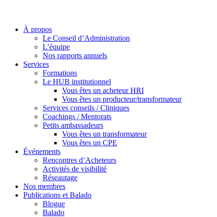
À propos
Le Conseil d’Administration
L’équipe
Nos rapports annuels
Services
Formations
Le HUB institutionnel
Vous êtes un acheteur HRI
Vous êtes un producteur/transformateur
Services conseils / Cliniques
Coachings / Mentorats
Petits ambassadeurs
Vous êtes un transformateur
Vous êtes un CPE
Événements
Rencontres d’Acheteurs
Activités de visibilité
Réseautage
Nos membres
Publications et Balado
Blogue
Balado