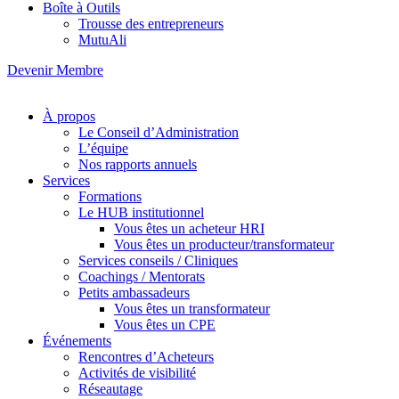
Boîte à Outils
Trousse des entrepreneurs
MutuAli
Devenir Membre
À propos
Le Conseil d’Administration
L’équipe
Nos rapports annuels
Services
Formations
Le HUB institutionnel
Vous êtes un acheteur HRI
Vous êtes un producteur/transformateur
Services conseils / Cliniques
Coachings / Mentorats
Petits ambassadeurs
Vous êtes un transformateur
Vous êtes un CPE
Événements
Rencontres d’Acheteurs
Activités de visibilité
Réseautage