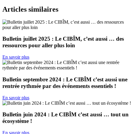
Articles similaires
Bulletin juillet 2025 : Le CIBÎM, c’est aussi … des
ressources pour aller plus loin
En savoir plus
Bulletin septembre 2024 : Le CIBÎM c’est aussi une
rentrée rythmée par des événements essentiels !
En savoir plus
Bulletin juin 2024 : Le CIBÎM c’est aussi … tout un
écosystème !
En savoir plus