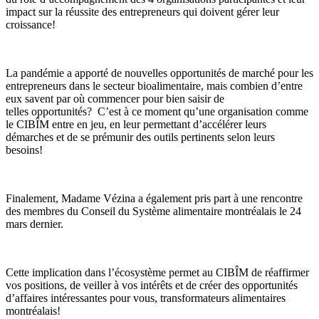
impact sur la réussite des entrepreneurs qui doivent gérer leur
croissance!
La pandémie a apporté de nouvelles opportunités de marché pour les
entrepreneurs dans le secteur bioalimentaire, mais combien d’entre
eux savent par où commencer pour bien saisir de
telles opportunités? C’est à ce moment qu’une organisation comme
le CIBÎM entre en jeu, en leur permettant d’accélérer leurs
démarches et de se prémunir des outils pertinents selon leurs
besoins!
Finalement, Madame Vézina a également pris part à une rencontre
des membres du Conseil du Système alimentaire montréalais le 24
mars dernier.
Cette implication dans l’écosystème permet au CIBÎM de réaffirmer
vos positions, de veiller à vos intérêts et de créer des opportunités
d’affaires intéressantes pour vous, transformateurs alimentaires
montréalais!