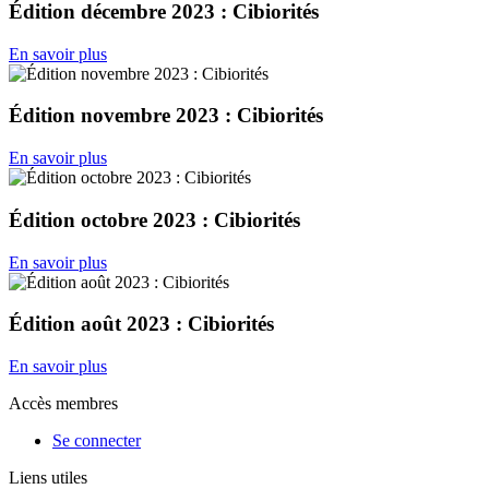
Édition décembre 2023 : Cibiorités
En savoir plus
Édition novembre 2023 : Cibiorités
En savoir plus
Édition octobre 2023 : Cibiorités
En savoir plus
Édition août 2023 : Cibiorités
En savoir plus
Accès membres
Se connecter
Liens utiles