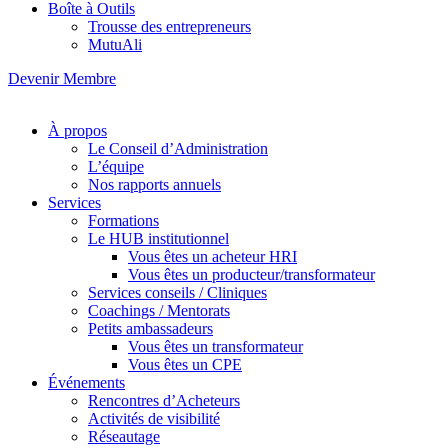
Boîte à Outils
Trousse des entrepreneurs
MutuAli
Devenir Membre
À propos
Le Conseil d’Administration
L’équipe
Nos rapports annuels
Services
Formations
Le HUB institutionnel
Vous êtes un acheteur HRI
Vous êtes un producteur/transformateur
Services conseils / Cliniques
Coachings / Mentorats
Petits ambassadeurs
Vous êtes un transformateur
Vous êtes un CPE
Événements
Rencontres d’Acheteurs
Activités de visibilité
Réseautage