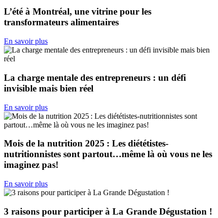
L’été à Montréal, une vitrine pour les
transformateurs alimentaires
En savoir plus
La charge mentale des entrepreneurs : un défi
invisible mais bien réel
En savoir plus
Mois de la nutrition 2025 : Les diététistes-
nutritionnistes sont partout…même là où vous ne les
imaginez pas!
En savoir plus
3 raisons pour participer à La Grande Dégustation !