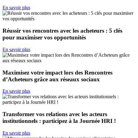
En savoir plus
Réussir vos rencontres avec les acheteurs : 5 clés
pour maximiser vos opportunités
En savoir plus
Maximisez votre impact lors des Rencontres
d’Acheteurs grâce aux réseaux sociaux
En savoir plus
Transformer vos relations avec les acteurs
institutionnels : participez à la Journée HRI !
En savoir plus