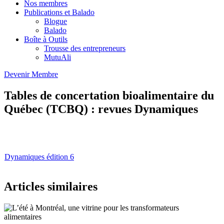
Nos membres
Publications et Balado
Blogue
Balado
Boîte à Outils
Trousse des entrepreneurs
MutuAli
Devenir Membre
Tables de concertation bioalimentaire du
Québec (TCBQ) : revues Dynamiques
Dynamiques édition 6
Articles similaires