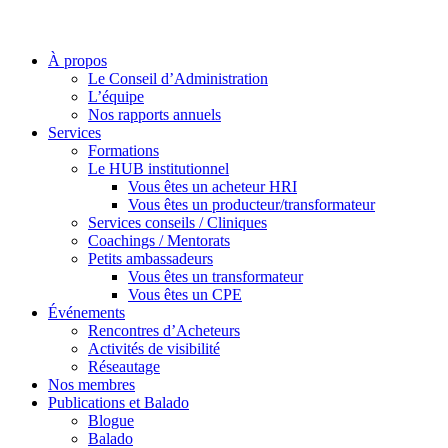
À propos
Le Conseil d’Administration
L’équipe
Nos rapports annuels
Services
Formations
Le HUB institutionnel
Vous êtes un acheteur HRI
Vous êtes un producteur/transformateur
Services conseils / Cliniques
Coachings / Mentorats
Petits ambassadeurs
Vous êtes un transformateur
Vous êtes un CPE
Événements
Rencontres d’Acheteurs
Activités de visibilité
Réseautage
Nos membres
Publications et Balado
Blogue
Balado