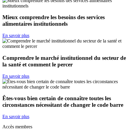
Mieux comprendre les besoins des services
alimentaires institutionnels
En savoir plus
Comprendre le marché institutionnel du secteur de
la santé et comment le percer
En savoir plus
Êtes-vous bien certain de connaître toutes les
circonstances nécessitant de changer le code barre
En savoir plus
Accès membres