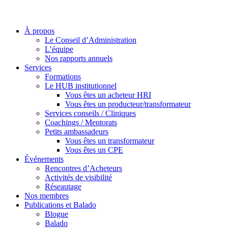
À propos
Le Conseil d’Administration
L’équipe
Nos rapports annuels
Services
Formations
Le HUB institutionnel
Vous êtes un acheteur HRI
Vous êtes un producteur/transformateur
Services conseils / Cliniques
Coachings / Mentorats
Petits ambassadeurs
Vous êtes un transformateur
Vous êtes un CPE
Événements
Rencontres d’Acheteurs
Activités de visibilité
Réseautage
Nos membres
Publications et Balado
Blogue
Balado