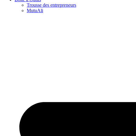
Trousse des entrepreneurs
MutuAli