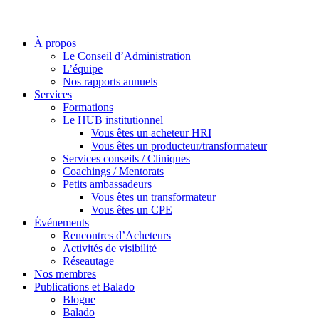
À propos
Le Conseil d’Administration
L’équipe
Nos rapports annuels
Services
Formations
Le HUB institutionnel
Vous êtes un acheteur HRI
Vous êtes un producteur/transformateur
Services conseils / Cliniques
Coachings / Mentorats
Petits ambassadeurs
Vous êtes un transformateur
Vous êtes un CPE
Événements
Rencontres d’Acheteurs
Activités de visibilité
Réseautage
Nos membres
Publications et Balado
Blogue
Balado