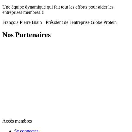
Une équipe dynamique qui fait tout les efforts pour aider les
entreprises membres!!!
François-Pierre Blain - Président de l'entreprise Globe Protein
Nos Partenaires
Accès membres
Se connecter