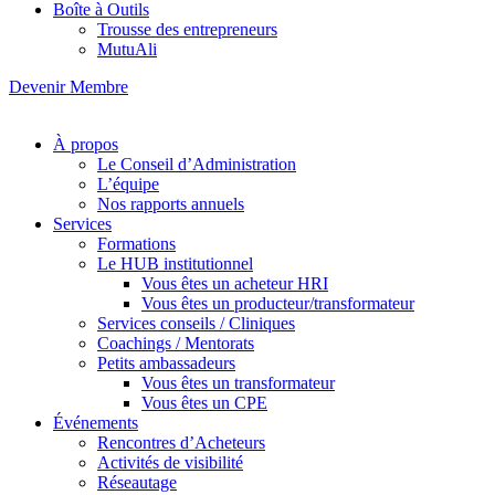
Boîte à Outils
Trousse des entrepreneurs
MutuAli
Devenir Membre
À propos
Le Conseil d’Administration
L’équipe
Nos rapports annuels
Services
Formations
Le HUB institutionnel
Vous êtes un acheteur HRI
Vous êtes un producteur/transformateur
Services conseils / Cliniques
Coachings / Mentorats
Petits ambassadeurs
Vous êtes un transformateur
Vous êtes un CPE
Événements
Rencontres d’Acheteurs
Activités de visibilité
Réseautage