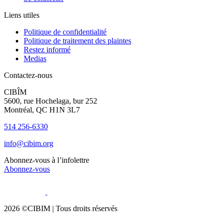
Liens utiles
Politique de confidentialité
Politique de traitement des plaintes
Restez informé
Medias
Contactez-nous
CIBÎM
5600, rue Hochelaga, bur 252
Montréal, QC H1N 3L7
514 256-6330
info@cibim.org
Abonnez-vous à l’infolettre
Abonnez-vous
2026 ©CIBIM |
Tous droits réservés