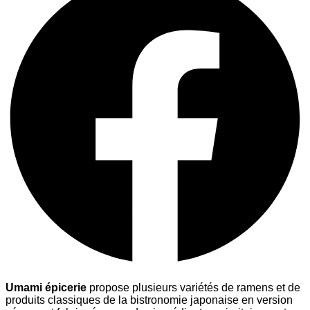
Umami épicerie
propose plusieurs variétés de ramens et de
produits classiques de la bistronomie japonaise en version