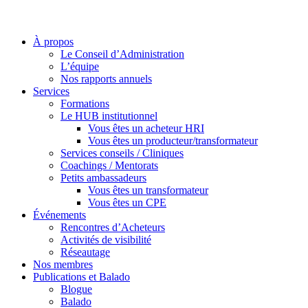
À propos
Le Conseil d’Administration
L’équipe
Nos rapports annuels
Services
Formations
Le HUB institutionnel
Vous êtes un acheteur HRI
Vous êtes un producteur/transformateur
Services conseils / Cliniques
Coachings / Mentorats
Petits ambassadeurs
Vous êtes un transformateur
Vous êtes un CPE
Événements
Rencontres d’Acheteurs
Activités de visibilité
Réseautage
Nos membres
Publications et Balado
Blogue
Balado