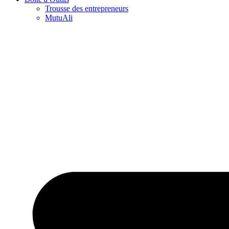
Trousse des entrepreneurs
MutuAli