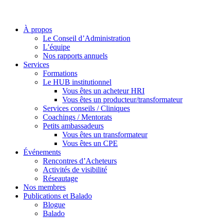
À propos
Le Conseil d’Administration
L’équipe
Nos rapports annuels
Services
Formations
Le HUB institutionnel
Vous êtes un acheteur HRI
Vous êtes un producteur/transformateur
Services conseils / Cliniques
Coachings / Mentorats
Petits ambassadeurs
Vous êtes un transformateur
Vous êtes un CPE
Événements
Rencontres d’Acheteurs
Activités de visibilité
Réseautage
Nos membres
Publications et Balado
Blogue
Balado