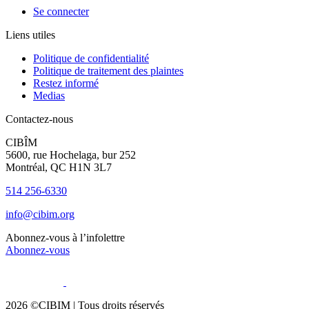
Se connecter
Liens utiles
Politique de confidentialité
Politique de traitement des plaintes
Restez informé
Medias
Contactez-nous
CIBÎM
5600, rue Hochelaga, bur 252
Montréal, QC H1N 3L7
514 256-6330
info@cibim.org
Abonnez-vous à l’infolettre
Abonnez-vous
2026 ©CIBIM |
Tous droits réservés