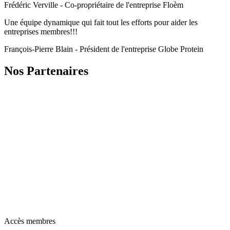
Frédéric Verville - Co-propriétaire de l'entreprise Floèm
Une équipe dynamique qui fait tout les efforts pour aider les
entreprises membres!!!
François-Pierre Blain - Président de l'entreprise Globe Protein
Nos Partenaires
Accès membres