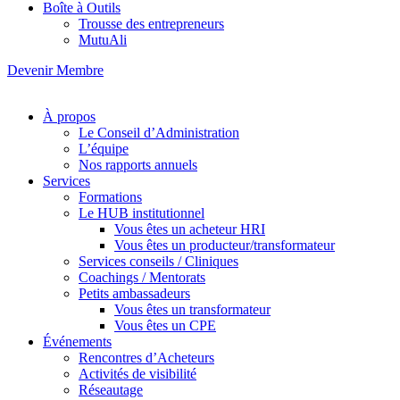
Boîte à Outils
Trousse des entrepreneurs
MutuAli
Devenir Membre
À propos
Le Conseil d’Administration
L’équipe
Nos rapports annuels
Services
Formations
Le HUB institutionnel
Vous êtes un acheteur HRI
Vous êtes un producteur/transformateur
Services conseils / Cliniques
Coachings / Mentorats
Petits ambassadeurs
Vous êtes un transformateur
Vous êtes un CPE
Événements
Rencontres d’Acheteurs
Activités de visibilité
Réseautage