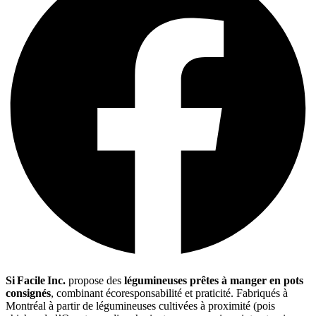
Si Facile Inc.
propose des
légumineuses prêtes à manger en pots
consignés
, combinant écoresponsabilité et praticité. Fabriqués à
Montréal à partir de légumineuses cultivées à proximité (pois