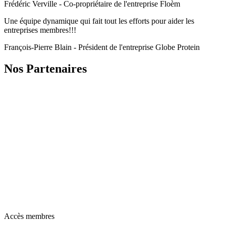
Frédéric Verville - Co-propriétaire de l'entreprise Floèm
Une équipe dynamique qui fait tout les efforts pour aider les
entreprises membres!!!
François-Pierre Blain - Président de l'entreprise Globe Protein
Nos Partenaires
Accès membres