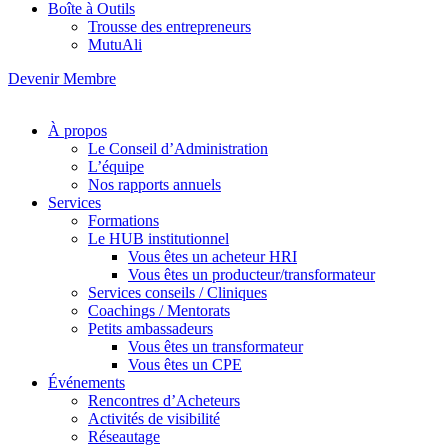
Boîte à Outils
Trousse des entrepreneurs
MutuAli
Devenir Membre
À propos
Le Conseil d’Administration
L’équipe
Nos rapports annuels
Services
Formations
Le HUB institutionnel
Vous êtes un acheteur HRI
Vous êtes un producteur/transformateur
Services conseils / Cliniques
Coachings / Mentorats
Petits ambassadeurs
Vous êtes un transformateur
Vous êtes un CPE
Événements
Rencontres d’Acheteurs
Activités de visibilité
Réseautage