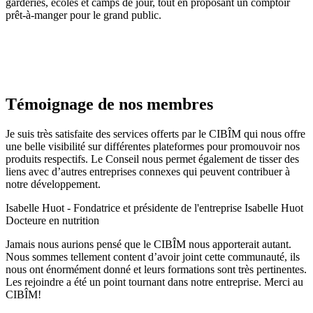
garderies, écoles et camps de jour, tout en proposant un comptoir
prêt-à-manger pour le grand public.
Témoignage de nos membres
Je suis très satisfaite des services offerts par le CIBÎM qui nous offre
une belle visibilité sur différentes plateformes pour promouvoir nos
produits respectifs. Le Conseil nous permet également de tisser des
liens avec d’autres entreprises connexes qui peuvent contribuer à
notre développement.​
Isabelle Huot - Fondatrice et présidente de l'entreprise Isabelle Huot
Docteure en nutrition
Jamais nous aurions pensé que le CIBÎM nous apporterait autant.
Nous sommes tellement content d’avoir joint cette communauté, ils
nous ont énormément donné et leurs formations sont très pertinentes.
Les rejoindre a été un point tournant dans notre entreprise. Merci au
CIBÎM!