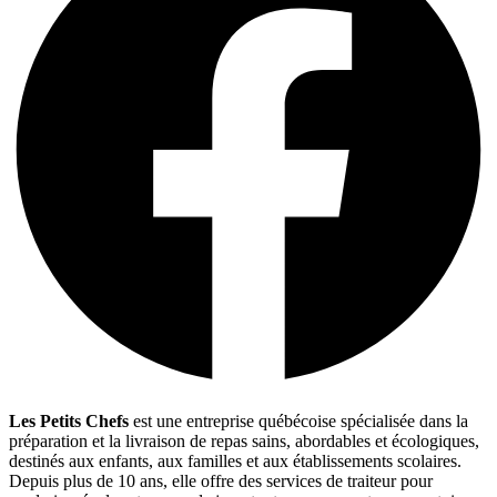
Les Petits Chefs
est une entreprise québécoise spécialisée dans la
préparation et la livraison de repas sains, abordables et écologiques,
destinés aux enfants, aux familles et aux établissements scolaires.
Depuis plus de 10 ans, elle offre des services de traiteur pour