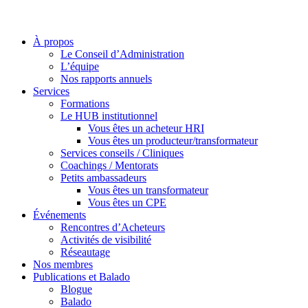
À propos
Le Conseil d’Administration
L’équipe
Nos rapports annuels
Services
Formations
Le HUB institutionnel
Vous êtes un acheteur HRI
Vous êtes un producteur/transformateur
Services conseils / Cliniques
Coachings / Mentorats
Petits ambassadeurs
Vous êtes un transformateur
Vous êtes un CPE
Événements
Rencontres d’Acheteurs
Activités de visibilité
Réseautage
Nos membres
Publications et Balado
Blogue
Balado