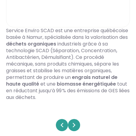
Service Enviro SCAD est une entreprise québécoise
basée à Namur, spécialisée dans la valorisation des
déchets organiques
industriels grâce à sa
technologie SCAD (Séparation, Concentration,
Antibactérien, Démulsifiant). Ce procédé
mécanique, sans produits chimiques, sépare les
graisses et stabilise les matières organiques,
permettant de produire un
engrais naturel de
haute qualité
et une
biomasse énergétiquée
tout
en réductant jusqu’à 99 % des émissions de GES liées
aux déchets.