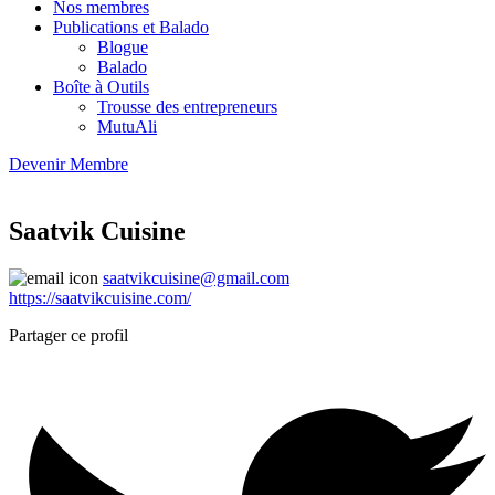
Nos membres
Publications et Balado
Blogue
Balado
Boîte à Outils
Trousse des entrepreneurs
MutuAli
Devenir Membre
Saatvik Cuisine
saatvikcuisine@gmail.com
https://saatvikcuisine.com/
Partager ce profil