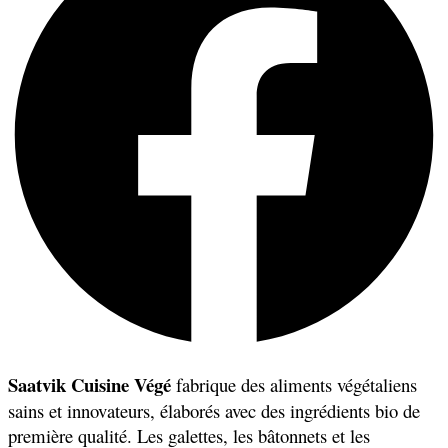
Saatvik Cuisine Végé
fabrique des aliments végétaliens
sains et innovateurs, élaborés avec des ingrédients bio de
première qualité. Les galettes, les bâtonnets et les