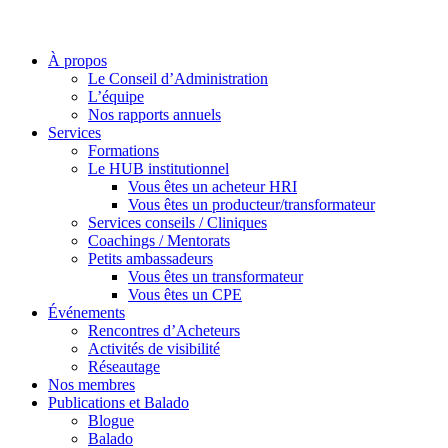
À propos
Le Conseil d’Administration
L’équipe
Nos rapports annuels
Services
Formations
Le HUB institutionnel
Vous êtes un acheteur HRI
Vous êtes un producteur/transformateur
Services conseils / Cliniques
Coachings / Mentorats
Petits ambassadeurs
Vous êtes un transformateur
Vous êtes un CPE
Événements
Rencontres d’Acheteurs
Activités de visibilité
Réseautage
Nos membres
Publications et Balado
Blogue
Balado