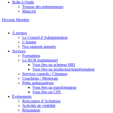
Boîte à Outils
Trousse des entrepreneurs
MutuAli
Devenir Membre
À propos
Le Conseil d’Administration
L’équipe
Nos rapports annuels
Services
Formations
Le HUB institutionnel
Vous êtes un acheteur HRI
Vous êtes un producteur/transformateur
Services conseils / Cliniques
Coachings / Mentorats
Petits ambassadeurs
Vous êtes un transformateur
Vous êtes un CPE
Événements
Rencontres d’Acheteurs
Activités de visibilité
Réseautage