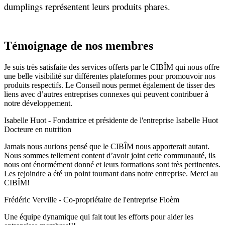
dumplings représentent leurs produits phares.
Témoignage de nos membres
Je suis très satisfaite des services offerts par le CIBÎM qui nous offre
une belle visibilité sur différentes plateformes pour promouvoir nos
produits respectifs. Le Conseil nous permet également de tisser des
liens avec d’autres entreprises connexes qui peuvent contribuer à
notre développement.​
Isabelle Huot - Fondatrice et présidente de l'entreprise Isabelle Huot
Docteure en nutrition
Jamais nous aurions pensé que le CIBÎM nous apporterait autant.
Nous sommes tellement content d’avoir joint cette communauté, ils
nous ont énormément donné et leurs formations sont très pertinentes.
Les rejoindre a été un point tournant dans notre entreprise. Merci au
CIBÎM!
Frédéric Verville - Co-propriétaire de l'entreprise Floèm
Une équipe dynamique qui fait tout les efforts pour aider les