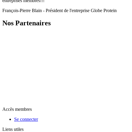
entreprises membres!!!
François-Pierre Blain - Président de l'entreprise Globe Protein
Nos Partenaires
Accès membres
Se connecter
Liens utiles