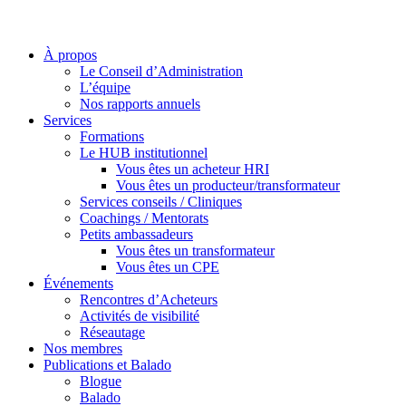
À propos
Le Conseil d’Administration
L’équipe
Nos rapports annuels
Services
Formations
Le HUB institutionnel
Vous êtes un acheteur HRI
Vous êtes un producteur/transformateur
Services conseils / Cliniques
Coachings / Mentorats
Petits ambassadeurs
Vous êtes un transformateur
Vous êtes un CPE
Événements
Rencontres d’Acheteurs
Activités de visibilité
Réseautage
Nos membres
Publications et Balado
Blogue
Balado