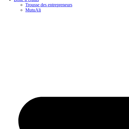
Trousse des entrepreneurs
MutuAli