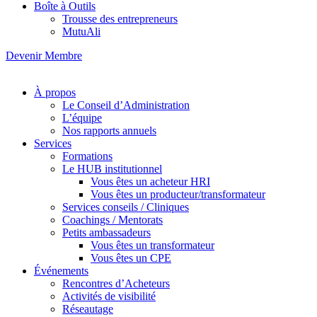
Boîte à Outils
Trousse des entrepreneurs
MutuAli
Devenir Membre
À propos
Le Conseil d’Administration
L’équipe
Nos rapports annuels
Services
Formations
Le HUB institutionnel
Vous êtes un acheteur HRI
Vous êtes un producteur/transformateur
Services conseils / Cliniques
Coachings / Mentorats
Petits ambassadeurs
Vous êtes un transformateur
Vous êtes un CPE
Événements
Rencontres d’Acheteurs
Activités de visibilité
Réseautage