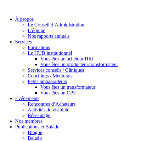
À propos
Le Conseil d’Administration
L’équipe
Nos rapports annuels
Services
Formations
Le HUB institutionnel
Vous êtes un acheteur HRI
Vous êtes un producteur/transformateur
Services conseils / Cliniques
Coachings / Mentorats
Petits ambassadeurs
Vous êtes un transformateur
Vous êtes un CPE
Événements
Rencontres d’Acheteurs
Activités de visibilité
Réseautage
Nos membres
Publications et Balado
Blogue
Balado