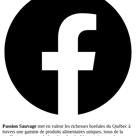
Passion Sauvage
met en valeur les richesses boréales du Québec à
travers une gamme de produits alimentaires uniques, issus de la