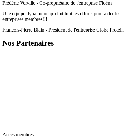
Frédéric Verville - Co-propriétaire de l'entreprise Floèm
Une équipe dynamique qui fait tout les efforts pour aider les
entreprises membres!!!
François-Pierre Blain - Président de l'entreprise Globe Protein
Nos Partenaires
Accès membres