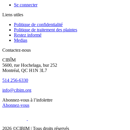
Se connecter
Liens utiles
Politique de confidentialité
Politique de traitement des plaintes
Restez informé
Medias
Contactez-nous
CIBÎM
5600, rue Hochelaga, bur 252
Montréal, QC H1N 3L7
514 256-6330
info@cibim.org
Abonnez-vous à l’infolettre
Abonnez-vous
2026 ©CIBIM |
Tous droits réservés