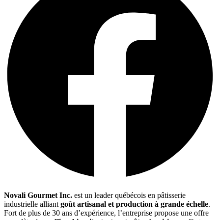
Novali Gourmet Inc.
est un leader québécois en pâtisserie
industrielle alliant
goût artisanal et production à grande échelle
.
Fort de plus de 30 ans d’expérience, l’entreprise propose une offre