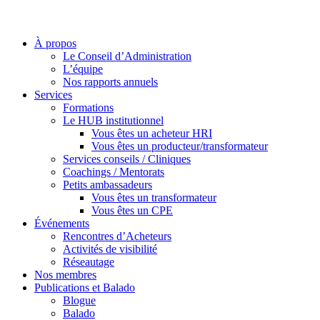
À propos
Le Conseil d’Administration
L’équipe
Nos rapports annuels
Services
Formations
Le HUB institutionnel
Vous êtes un acheteur HRI
Vous êtes un producteur/transformateur
Services conseils / Cliniques
Coachings / Mentorats
Petits ambassadeurs
Vous êtes un transformateur
Vous êtes un CPE
Événements
Rencontres d’Acheteurs
Activités de visibilité
Réseautage
Nos membres
Publications et Balado
Blogue
Balado