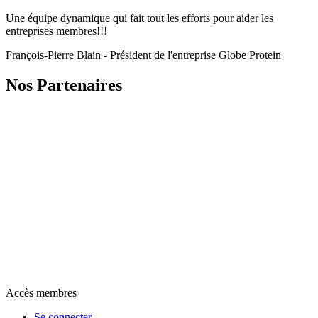
Une équipe dynamique qui fait tout les efforts pour aider les
entreprises membres!!!
François-Pierre Blain - Président de l'entreprise Globe Protein
Nos Partenaires
Accès membres
Se connecter