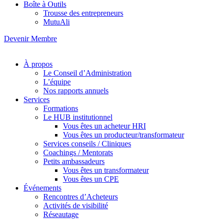
Boîte à Outils
Trousse des entrepreneurs
MutuAli
Devenir Membre
À propos
Le Conseil d’Administration
L’équipe
Nos rapports annuels
Services
Formations
Le HUB institutionnel
Vous êtes un acheteur HRI
Vous êtes un producteur/transformateur
Services conseils / Cliniques
Coachings / Mentorats
Petits ambassadeurs
Vous êtes un transformateur
Vous êtes un CPE
Événements
Rencontres d’Acheteurs
Activités de visibilité
Réseautage