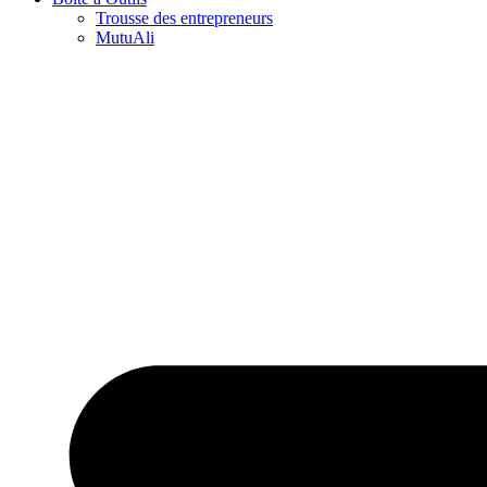
Trousse des entrepreneurs
MutuAli