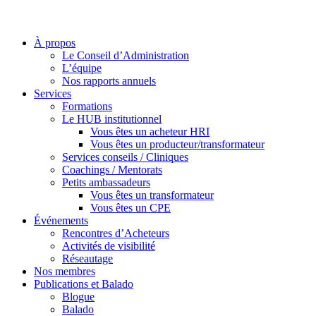
À propos
Le Conseil d’Administration
L’équipe
Nos rapports annuels
Services
Formations
Le HUB institutionnel
Vous êtes un acheteur HRI
Vous êtes un producteur/transformateur
Services conseils / Cliniques
Coachings / Mentorats
Petits ambassadeurs
Vous êtes un transformateur
Vous êtes un CPE
Événements
Rencontres d’Acheteurs
Activités de visibilité
Réseautage
Nos membres
Publications et Balado
Blogue
Balado