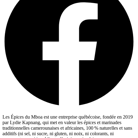
Les Épices du Mboa est une entreprise québécoise, fondée en 2019
par Lydie Kapnang, qui met en valeur les épices et marinades
traditionnelles camerounaises et africaines, 100 % naturelles et sans
additifs (ni sel, ni sucre, ni gluten, ni noix, ni colorants, ni