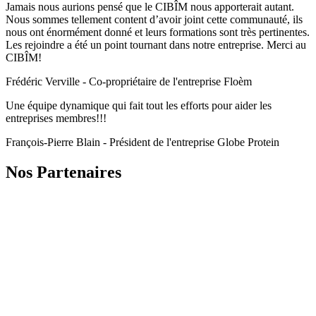
Jamais nous aurions pensé que le CIBÎM nous apporterait autant.
Nous sommes tellement content d’avoir joint cette communauté, ils
nous ont énormément donné et leurs formations sont très pertinentes.
Les rejoindre a été un point tournant dans notre entreprise. Merci au
CIBÎM!
Frédéric Verville - Co-propriétaire de l'entreprise Floèm
Une équipe dynamique qui fait tout les efforts pour aider les
entreprises membres!!!
François-Pierre Blain - Président de l'entreprise Globe Protein
Nos Partenaires