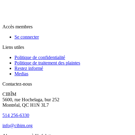
Accès membres
Se connecter
Liens utiles
Politique de confidentialité
Politique de traitement des plaintes
Restez informé
Medias
Contactez-nous
CIBÎM
5600, rue Hochelaga, bur 252
Montréal, QC H1N 3L7
514 256-6330
info@cibim.org