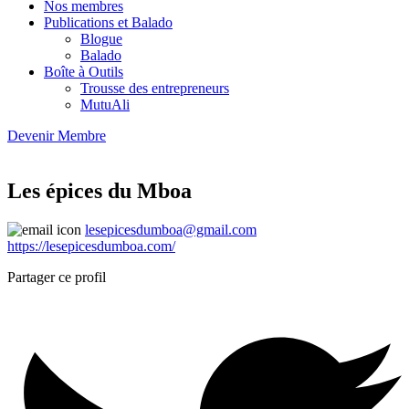
Nos membres
Publications et Balado
Blogue
Balado
Boîte à Outils
Trousse des entrepreneurs
MutuAli
Devenir Membre
Les épices du Mboa
lesepicesdumboa@gmail.com
https://lesepicesdumboa.com/
Partager ce profil