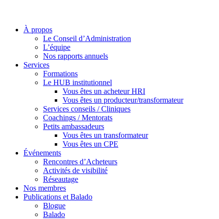
À propos
Le Conseil d’Administration
L’équipe
Nos rapports annuels
Services
Formations
Le HUB institutionnel
Vous êtes un acheteur HRI
Vous êtes un producteur/transformateur
Services conseils / Cliniques
Coachings / Mentorats
Petits ambassadeurs
Vous êtes un transformateur
Vous êtes un CPE
Événements
Rencontres d’Acheteurs
Activités de visibilité
Réseautage
Nos membres
Publications et Balado
Blogue
Balado