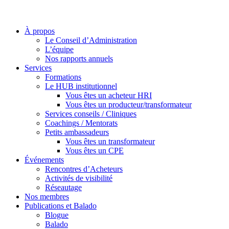
À propos
Le Conseil d’Administration
L’équipe
Nos rapports annuels
Services
Formations
Le HUB institutionnel
Vous êtes un acheteur HRI
Vous êtes un producteur/transformateur
Services conseils / Cliniques
Coachings / Mentorats
Petits ambassadeurs
Vous êtes un transformateur
Vous êtes un CPE
Événements
Rencontres d’Acheteurs
Activités de visibilité
Réseautage
Nos membres
Publications et Balado
Blogue
Balado