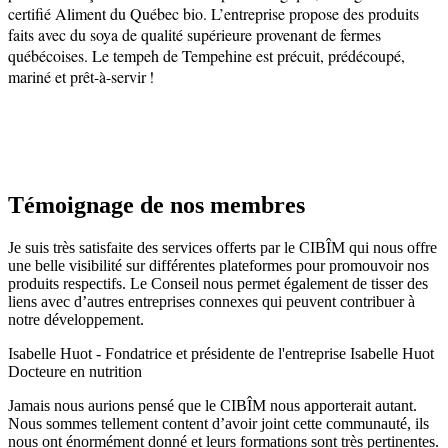
certifié Aliment du Québec bio. L’entreprise propose des produits
faits avec du soya de qualité supérieure provenant de fermes
québécoises. Le tempeh de Tempehine est précuit, prédécoupé,
mariné et prêt-à-servir !
Témoignage de nos membres
Je suis très satisfaite des services offerts par le CIBÎM qui nous offre
une belle visibilité sur différentes plateformes pour promouvoir nos
produits respectifs. Le Conseil nous permet également de tisser des
liens avec d’autres entreprises connexes qui peuvent contribuer à
notre développement.​
Isabelle Huot - Fondatrice et présidente de l'entreprise Isabelle Huot
Docteure en nutrition
Jamais nous aurions pensé que le CIBÎM nous apporterait autant.
Nous sommes tellement content d’avoir joint cette communauté, ils
nous ont énormément donné et leurs formations sont très pertinentes.