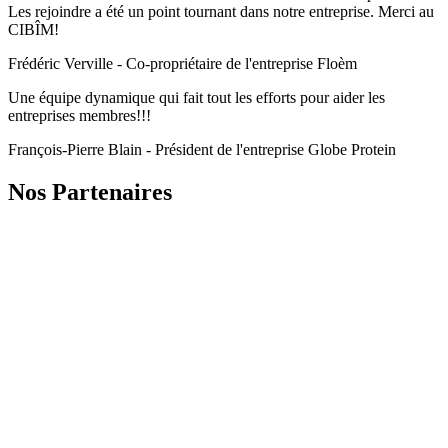
Les rejoindre a été un point tournant dans notre entreprise. Merci au
CIBÎM!
Frédéric Verville - Co-propriétaire de l'entreprise Floèm
Une équipe dynamique qui fait tout les efforts pour aider les
entreprises membres!!!
François-Pierre Blain - Président de l'entreprise Globe Protein
Nos Partenaires