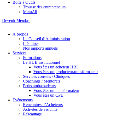
Boîte à Outils
Trousse des entrepreneurs
MutuAli
Devenir Membre
À propos
Le Conseil d’Administration
L’équipe
Nos rapports annuels
Services
Formations
Le HUB institutionnel
Vous êtes un acheteur HRI
Vous êtes un producteur/transformateur
Services conseils / Cliniques
Coachings / Mentorats
Petits ambassadeurs
Vous êtes un transformateur
Vous êtes un CPE
Événements
Rencontres d’Acheteurs
Activités de visibilité
Réseautage