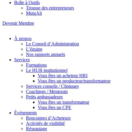
Boîte à Outils
Trousse des entrepreneurs
MutuAli
Devenir Membre
À propos
Le Conseil d’Administration
L’équipe
Nos rapports annuels
Services
Formations
Le HUB institutionnel
Vous êtes un acheteur HRI
Vous êtes un producteur/transformateur
Services conseils / Cliniques
Coachings / Mentorats
Petits ambassadeurs
Vous êtes un transformateur
Vous êtes un CPE
Événements
Rencontres d’Acheteurs
Activités de visibilité
Réseautage