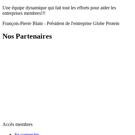
Une équipe dynamique qui fait tout les efforts pour aider les
entreprises membres!!!
François-Pierre Blain - Président de l'entreprise Globe Protein
Nos Partenaires
Accès membres
Se connecter