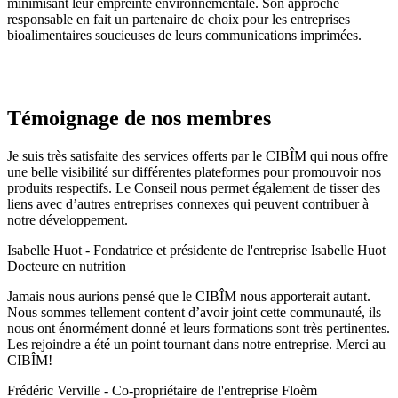
minimisant leur empreinte environnementale. Son approche
responsable en fait un partenaire de choix pour les entreprises
bioalimentaires soucieuses de leurs communications imprimées.
Témoignage de nos membres
Je suis très satisfaite des services offerts par le CIBÎM qui nous offre
une belle visibilité sur différentes plateformes pour promouvoir nos
produits respectifs. Le Conseil nous permet également de tisser des
liens avec d’autres entreprises connexes qui peuvent contribuer à
notre développement.​
Isabelle Huot - Fondatrice et présidente de l'entreprise Isabelle Huot
Docteure en nutrition
Jamais nous aurions pensé que le CIBÎM nous apporterait autant.
Nous sommes tellement content d’avoir joint cette communauté, ils
nous ont énormément donné et leurs formations sont très pertinentes.
Les rejoindre a été un point tournant dans notre entreprise. Merci au
CIBÎM!
Frédéric Verville - Co-propriétaire de l'entreprise Floèm