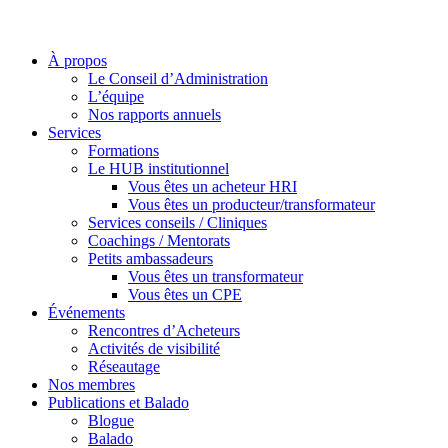
À propos
Le Conseil d’Administration
L’équipe
Nos rapports annuels
Services
Formations
Le HUB institutionnel
Vous êtes un acheteur HRI
Vous êtes un producteur/transformateur
Services conseils / Cliniques
Coachings / Mentorats
Petits ambassadeurs
Vous êtes un transformateur
Vous êtes un CPE
Événements
Rencontres d’Acheteurs
Activités de visibilité
Réseautage
Nos membres
Publications et Balado
Blogue
Balado