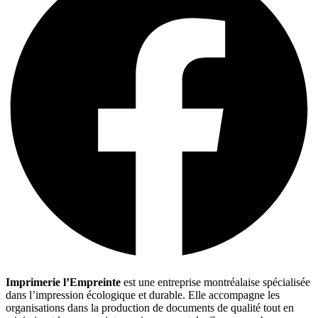
Imprimerie l’Empreinte
est une entreprise montréalaise spécialisée
dans l’impression écologique et durable. Elle accompagne les
organisations dans la production de documents de qualité tout en