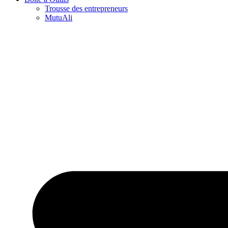
Trousse des entrepreneurs
MutuAli