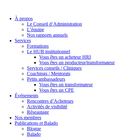
À propos
Le Conseil d’Administration
L’équipe
Nos rapports annuels
Services
Formations
Le HUB institutionnel
Vous êtes un acheteur HRI
Vous êtes un producteur/transformateur
Services conseils / Cliniques
Coachings / Mentorats
Petits ambassadeurs
Vous êtes un transformateur
Vous êtes un CPE
Événements
Rencontres d’Acheteurs
Activités de visibilité
Réseautage
Nos membres
Publications et Balado
Blogue
Balado