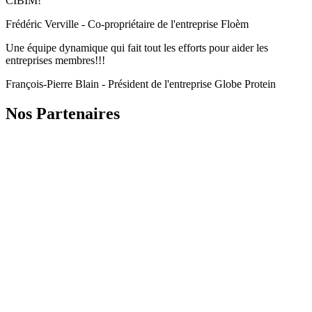
CIBÎM!
Frédéric Verville - Co-propriétaire de l'entreprise Floèm
Une équipe dynamique qui fait tout les efforts pour aider les
entreprises membres!!!
François-Pierre Blain - Président de l'entreprise Globe Protein
Nos Partenaires