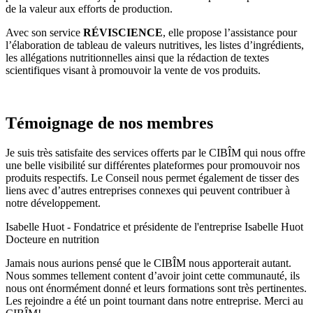
de la valeur aux efforts de production.
Avec son service
RÉVISCIENCE
, elle propose l’assistance pour
l’élaboration de tableau de valeurs nutritives, les listes d’ingrédients,
les allégations nutritionnelles ainsi que la rédaction de textes
scientifiques visant à promouvoir la vente de vos produits.
Témoignage de nos membres
Je suis très satisfaite des services offerts par le CIBÎM qui nous offre
une belle visibilité sur différentes plateformes pour promouvoir nos
produits respectifs. Le Conseil nous permet également de tisser des
liens avec d’autres entreprises connexes qui peuvent contribuer à
notre développement.​
Isabelle Huot - Fondatrice et présidente de l'entreprise Isabelle Huot
Docteure en nutrition
Jamais nous aurions pensé que le CIBÎM nous apporterait autant.
Nous sommes tellement content d’avoir joint cette communauté, ils
nous ont énormément donné et leurs formations sont très pertinentes.
Les rejoindre a été un point tournant dans notre entreprise. Merci au