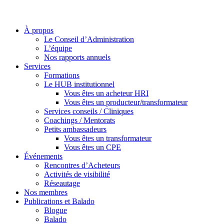
À propos
Le Conseil d’Administration
L’équipe
Nos rapports annuels
Services
Formations
Le HUB institutionnel
Vous êtes un acheteur HRI
Vous êtes un producteur/transformateur
Services conseils / Cliniques
Coachings / Mentorats
Petits ambassadeurs
Vous êtes un transformateur
Vous êtes un CPE
Événements
Rencontres d’Acheteurs
Activités de visibilité
Réseautage
Nos membres
Publications et Balado
Blogue
Balado