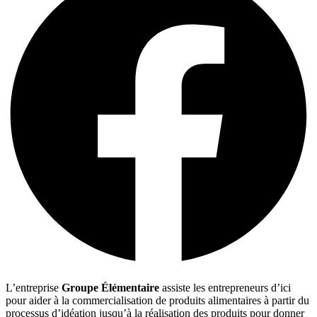
L’entreprise
Groupe Élémentaire
assiste les entrepreneurs d’ici
pour aider à la commercialisation de produits alimentaires à partir du
processus d’idéation jusqu’à la réalisation des produits pour donner