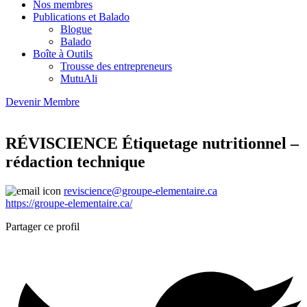
Nos membres
Publications et Balado
Blogue
Balado
Boîte à Outils
Trousse des entrepreneurs
MutuAli
Devenir Membre
RÉVISCIENCE Étiquetage nutritionnel –
rédaction technique
reviscience@groupe-elementaire.ca
https://groupe-elementaire.ca/
Partager ce profil