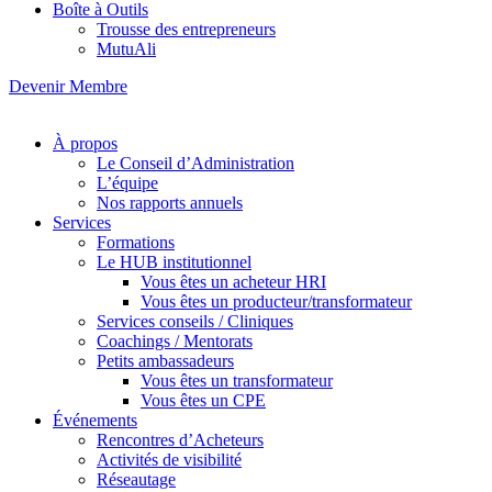
Boîte à Outils
Trousse des entrepreneurs
MutuAli
Devenir Membre
À propos
Le Conseil d’Administration
L’équipe
Nos rapports annuels
Services
Formations
Le HUB institutionnel
Vous êtes un acheteur HRI
Vous êtes un producteur/transformateur
Services conseils / Cliniques
Coachings / Mentorats
Petits ambassadeurs
Vous êtes un transformateur
Vous êtes un CPE
Événements
Rencontres d’Acheteurs
Activités de visibilité
Réseautage