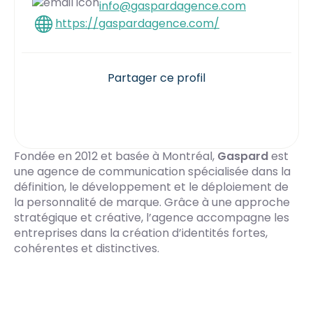
info@gaspardagence.com
https://gaspardagence.com/
Partager ce profil
Fondée en 2012 et basée à Montréal,
Gaspard
est
une agence de communication spécialisée dans la
définition, le développement et le déploiement de
la personnalité de marque. Grâce à une approche
stratégique et créative, l’agence accompagne les
entreprises dans la création d’identités fortes,
cohérentes et distinctives.