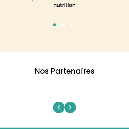
nutrition
Nos Partenaires