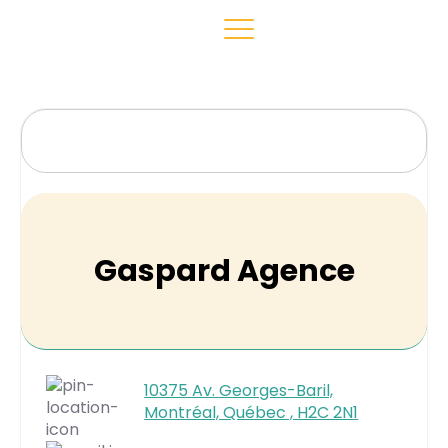
Gaspard Agence
10375 Av. Georges-Baril,
Montréal, Québec , H2C 2N1