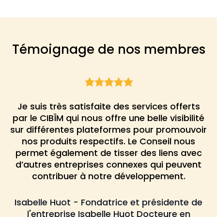
Témoignage de nos membres
Je suis très satisfaite des services offerts
!!!
par le CIBÎM qui nous offre une belle visibilité
sur différentes plateformes pour promouvoir
nos produits respectifs. Le Conseil nous
permet également de tisser des liens avec
d’autres entreprises connexes qui peuvent
contribuer à notre développement.​
Isabelle Huot - Fondatrice et présidente de
l'entreprise Isabelle Huot Docteure en