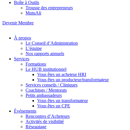
Boîte à Outils
Trousse des entrepreneurs
MutuAli
Devenir Membre
À propos
Le Conseil d’Administration
L’équipe
Nos rapports annuels
Services
Formations
Le HUB institutionnel
Vous êtes un acheteur HRI
Vous êtes un producteur/transformateur
Services conseils / Cliniques
Coachings / Mentorats
Petits ambassadeurs
Vous êtes un transformateur
Vous êtes un CPE
Événements
Rencontres d’Acheteurs
Activités de visibilité
Réseautage