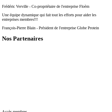
Frédéric Verville - Co-propriétaire de l'entreprise Floèm
Une équipe dynamique qui fait tout les efforts pour aider les
entreprises membres!!!
François-Pierre Blain - Président de l'entreprise Globe Protein
Nos Partenaires
Accès membres