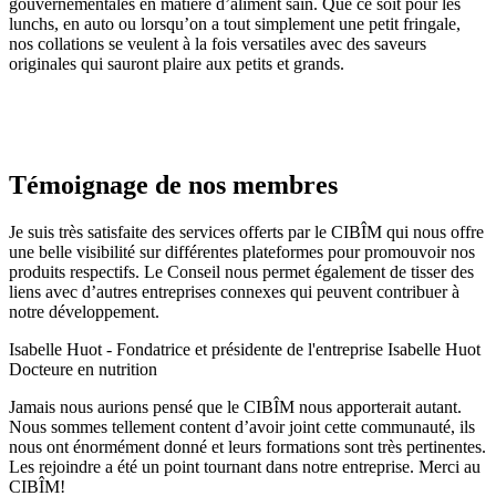
gouvernementales en matière d’aliment sain. Que ce soit pour les
lunchs, en auto ou lorsqu’on a tout simplement une petit fringale,
nos collations se veulent à la fois versatiles avec des saveurs
originales qui sauront plaire aux petits et grands.
Témoignage de nos membres
Je suis très satisfaite des services offerts par le CIBÎM qui nous offre
une belle visibilité sur différentes plateformes pour promouvoir nos
produits respectifs. Le Conseil nous permet également de tisser des
liens avec d’autres entreprises connexes qui peuvent contribuer à
notre développement.​
Isabelle Huot - Fondatrice et présidente de l'entreprise Isabelle Huot
Docteure en nutrition
Jamais nous aurions pensé que le CIBÎM nous apporterait autant.
Nous sommes tellement content d’avoir joint cette communauté, ils
nous ont énormément donné et leurs formations sont très pertinentes.
Les rejoindre a été un point tournant dans notre entreprise. Merci au
CIBÎM!