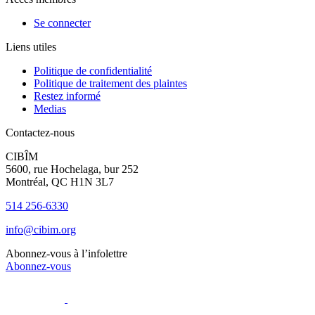
Se connecter
Liens utiles
Politique de confidentialité
Politique de traitement des plaintes
Restez informé
Medias
Contactez-nous
CIBÎM
5600, rue Hochelaga, bur 252
Montréal, QC H1N 3L7
514 256-6330
info@cibim.org
Abonnez-vous à l’infolettre
Abonnez-vous