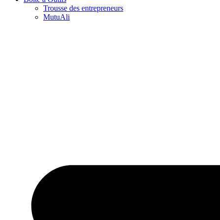
Trousse des entrepreneurs
MutuAli