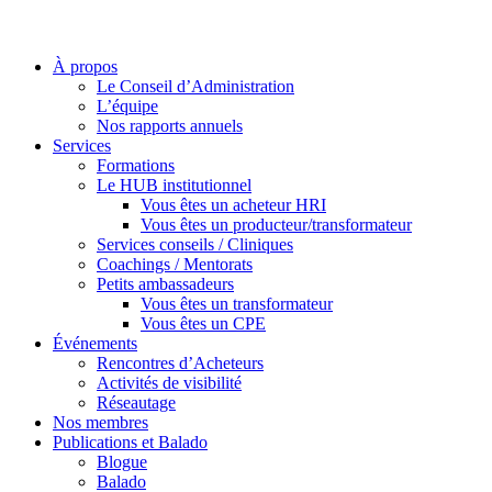
À propos
Le Conseil d’Administration
L’équipe
Nos rapports annuels
Services
Formations
Le HUB institutionnel
Vous êtes un acheteur HRI
Vous êtes un producteur/transformateur
Services conseils / Cliniques
Coachings / Mentorats
Petits ambassadeurs
Vous êtes un transformateur
Vous êtes un CPE
Événements
Rencontres d’Acheteurs
Activités de visibilité
Réseautage
Nos membres
Publications et Balado
Blogue
Balado