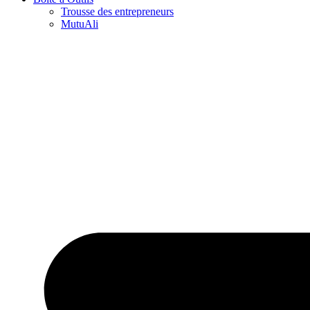
Trousse des entrepreneurs
MutuAli