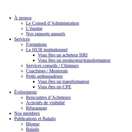
À propos
Le Conseil d’Administration
L’équipe
Nos rapports annuels
Services
Formations
Le HUB institutionnel
Vous êtes un acheteur HRI
Vous êtes un producteur/transformateur
Services conseils / Cliniques
Coachings / Mentorats
Petits ambassadeurs
Vous êtes un transformateur
Vous êtes un CPE
Événements
Rencontres d’Acheteurs
Activités de visibilité
Réseautage
Nos membres
Publications et Balado
Blogue
Balado