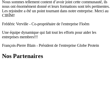
Nous sommes tellement content d’avoir joint cette communauté, ils
nous ont énormément donné et leurs formations sont très pertinentes.
Les rejoindre a été un point tournant dans notre entreprise. Merci au
CIBÎM!
Frédéric Verville - Co-propriétaire de l'entreprise Floèm
Une équipe dynamique qui fait tout les efforts pour aider les
entreprises membres!!!
François-Pierre Blain - Président de l'entreprise Globe Protein
Nos Partenaires