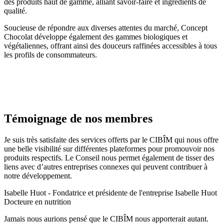
des produits haut de gamme, alliant savoir-faire et ingrédients de
qualité.
Soucieuse de répondre aux diverses attentes du marché, Concept
Chocolat développe également des gammes biologiques et
végétaliennes, offrant ainsi des douceurs raffinées accessibles à tous
les profils de consommateurs.
Témoignage de nos membres
Je suis très satisfaite des services offerts par le CIBÎM qui nous offre
une belle visibilité sur différentes plateformes pour promouvoir nos
produits respectifs. Le Conseil nous permet également de tisser des
liens avec d’autres entreprises connexes qui peuvent contribuer à
notre développement.​
Isabelle Huot - Fondatrice et présidente de l'entreprise Isabelle Huot
Docteure en nutrition
Jamais nous aurions pensé que le CIBÎM nous apporterait autant.