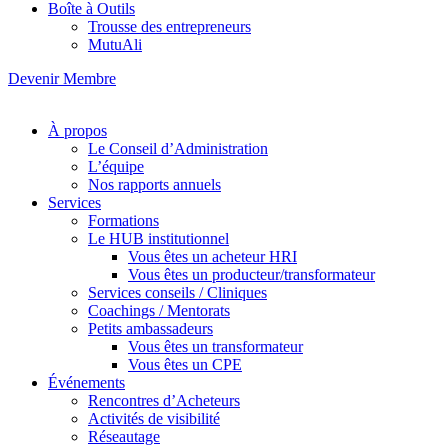
Boîte à Outils
Trousse des entrepreneurs
MutuAli
Devenir Membre
À propos
Le Conseil d’Administration
L’équipe
Nos rapports annuels
Services
Formations
Le HUB institutionnel
Vous êtes un acheteur HRI
Vous êtes un producteur/transformateur
Services conseils / Cliniques
Coachings / Mentorats
Petits ambassadeurs
Vous êtes un transformateur
Vous êtes un CPE
Événements
Rencontres d’Acheteurs
Activités de visibilité
Réseautage