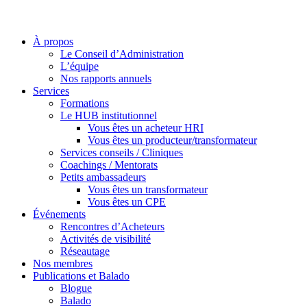
À propos
Le Conseil d’Administration
L’équipe
Nos rapports annuels
Services
Formations
Le HUB institutionnel
Vous êtes un acheteur HRI
Vous êtes un producteur/transformateur
Services conseils / Cliniques
Coachings / Mentorats
Petits ambassadeurs
Vous êtes un transformateur
Vous êtes un CPE
Événements
Rencontres d’Acheteurs
Activités de visibilité
Réseautage
Nos membres
Publications et Balado
Blogue
Balado