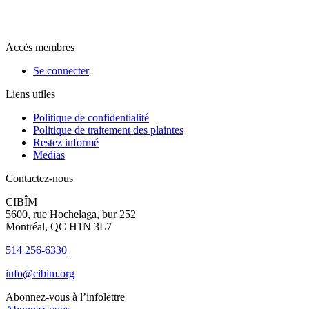
Accès membres
Se connecter
Liens utiles
Politique de confidentialité
Politique de traitement des plaintes
Restez informé
Medias
Contactez-nous
CIBÎM
5600, rue Hochelaga, bur 252
Montréal, QC H1N 3L7
514 256-6330
info@cibim.org
Abonnez-vous à l’infolettre