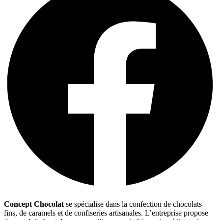
Concept Chocolat
se spécialise dans la confection de chocolats
fins, de caramels et de confiseries artisanales. L’entreprise propose