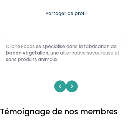
Partager ce profil
Cliché Foods se spécialise dans la fabrication de
bacon végétalien
, une alternative savoureuse et
sans produits animaux.
Témoignage de nos membres