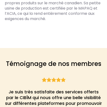
propres produits sur le marché canadien. Sa petite
usine de production est certifiée par le MAPAQ et
l’ACIA, ce qui la rend entièrement conforme aux
exigences du marché.
Témoignage de nos membres
Je suis très satisfaite des services offerts
!!!
par le CIBÎM qui nous offre une belle visibilité
sur différentes plateformes pour promouvoir