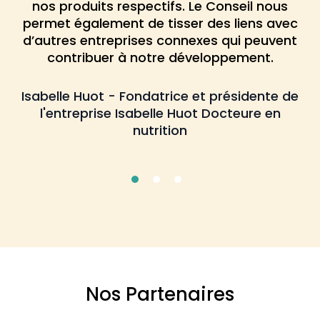
nos produits respectifs. Le Conseil nous
permet également de tisser des liens avec
d’autres entreprises connexes qui peuvent
contribuer à notre développement.​
Isabelle Huot - Fondatrice et présidente de
l'entreprise Isabelle Huot Docteure en
nutrition
Nos Partenaires