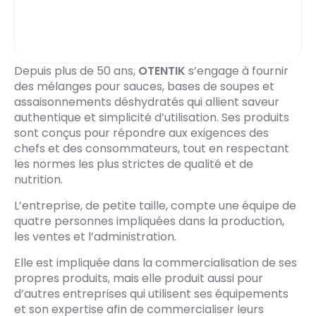
Depuis plus de 50 ans,
OTENTIK
s’engage à fournir
des mélanges pour sauces, bases de soupes et
assaisonnements déshydratés qui allient saveur
authentique et simplicité d’utilisation. Ses produits
sont conçus pour répondre aux exigences des
chefs et des consommateurs, tout en respectant
les normes les plus strictes de qualité et de
nutrition.
L’entreprise, de petite taille, compte une équipe de
quatre personnes impliquées dans la production,
les ventes et l’administration.
Elle est impliquée dans la commercialisation de ses
propres produits, mais elle produit aussi pour
d’autres entreprises qui utilisent ses équipements
et son expertise afin de commercialiser leurs