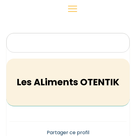
Les ALiments OTENTIK
Partager ce profil