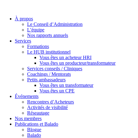
À propos
Le Conseil d’Administration
L’équipe
Nos rapports annuels
Services
Formations
Le HUB institutionnel
Vous êtes un acheteur HRI
Vous êtes un producteur/transformateur
Services conseils / Cliniques
Coachings / Mentorats
Petits ambassadeurs
Vous êtes un transformateur
Vous êtes un CPE
Événements
Rencontres d’Acheteurs
Activités de visibilité
Réseautage
Nos membres
Publications et Balado
Blogue
Balado