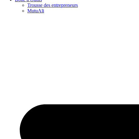
Trousse des entrepreneurs
MutuAli