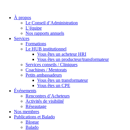
À propos
Le Conseil d’Administration
L’équipe
Nos rapports annuels
Services
Formations
Le HUB institutionnel
Vous êtes un acheteur HRI
Vous êtes un producteur/transformateur
Services conseils / Cliniques
Coachings / Mentorats
Petits ambassadeurs
Vous êtes un transformateur
Vous êtes un CPE
Événements
Rencontres d’Acheteurs
Activités de visibilité
Réseautage
Nos membres
Publications et Balado
Blogue
Balado