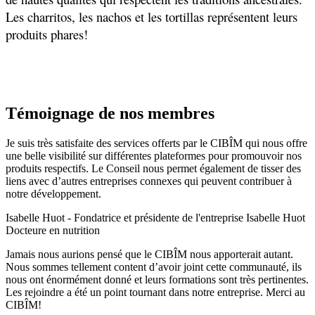
Les charritos, les nachos et les tortillas représentent leurs
produits phares!
Témoignage de nos membres
Je suis très satisfaite des services offerts par le CIBÎM qui nous offre
une belle visibilité sur différentes plateformes pour promouvoir nos
produits respectifs. Le Conseil nous permet également de tisser des
liens avec d’autres entreprises connexes qui peuvent contribuer à
notre développement.​
Isabelle Huot - Fondatrice et présidente de l'entreprise Isabelle Huot
Docteure en nutrition
Jamais nous aurions pensé que le CIBÎM nous apporterait autant.
Nous sommes tellement content d’avoir joint cette communauté, ils
nous ont énormément donné et leurs formations sont très pertinentes.
Les rejoindre a été un point tournant dans notre entreprise. Merci au
CIBÎM!