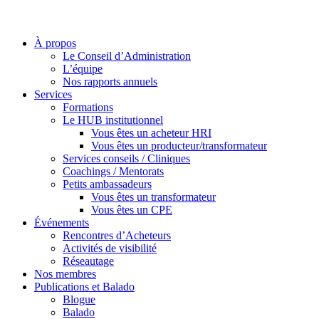
À propos
Le Conseil d’Administration
L’équipe
Nos rapports annuels
Services
Formations
Le HUB institutionnel
Vous êtes un acheteur HRI
Vous êtes un producteur/transformateur
Services conseils / Cliniques
Coachings / Mentorats
Petits ambassadeurs
Vous êtes un transformateur
Vous êtes un CPE
Événements
Rencontres d’Acheteurs
Activités de visibilité
Réseautage
Nos membres
Publications et Balado
Blogue
Balado