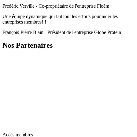
Frédéric Verville - Co-propriétaire de l'entreprise Floèm
Une équipe dynamique qui fait tout les efforts pour aider les
entreprises membres!!!
François-Pierre Blain - Président de l'entreprise Globe Protein
Nos Partenaires
Accès membres