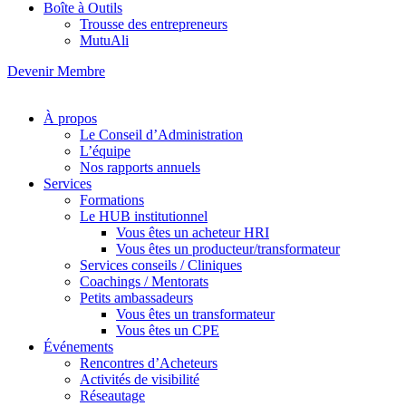
Boîte à Outils
Trousse des entrepreneurs
MutuAli
Devenir Membre
À propos
Le Conseil d’Administration
L’équipe
Nos rapports annuels
Services
Formations
Le HUB institutionnel
Vous êtes un acheteur HRI
Vous êtes un producteur/transformateur
Services conseils / Cliniques
Coachings / Mentorats
Petits ambassadeurs
Vous êtes un transformateur
Vous êtes un CPE
Événements
Rencontres d’Acheteurs
Activités de visibilité
Réseautage