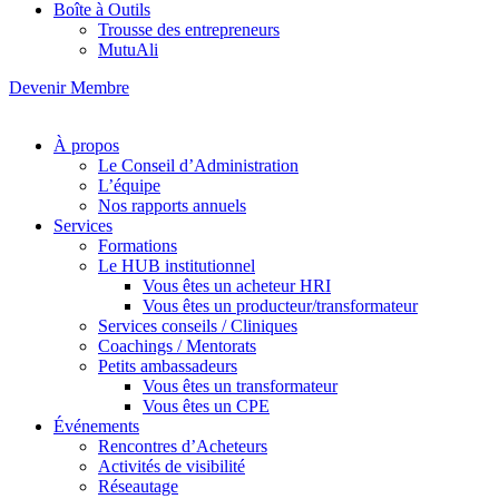
Boîte à Outils
Trousse des entrepreneurs
MutuAli
Devenir Membre
À propos
Le Conseil d’Administration
L’équipe
Nos rapports annuels
Services
Formations
Le HUB institutionnel
Vous êtes un acheteur HRI
Vous êtes un producteur/transformateur
Services conseils / Cliniques
Coachings / Mentorats
Petits ambassadeurs
Vous êtes un transformateur
Vous êtes un CPE
Événements
Rencontres d’Acheteurs
Activités de visibilité
Réseautage