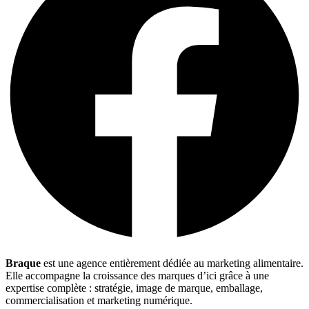
Braque
est une agence entièrement dédiée au marketing alimentaire.
Elle accompagne la croissance des marques d’ici grâce à une
expertise complète : stratégie, image de marque, emballage,
commercialisation et marketing numérique.