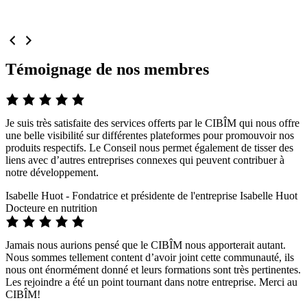
Témoignage de nos membres
Je suis très satisfaite des services offerts par le CIBÎM qui nous offre
une belle visibilité sur différentes plateformes pour promouvoir nos
produits respectifs. Le Conseil nous permet également de tisser des
liens avec d’autres entreprises connexes qui peuvent contribuer à
notre développement.​
Isabelle Huot - Fondatrice et présidente de l'entreprise Isabelle Huot
Docteure en nutrition
Jamais nous aurions pensé que le CIBÎM nous apporterait autant.
Nous sommes tellement content d’avoir joint cette communauté, ils
nous ont énormément donné et leurs formations sont très pertinentes.
Les rejoindre a été un point tournant dans notre entreprise. Merci au
CIBÎM!