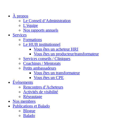
À propos
Le Conseil d’Administration
L’équipe
Nos rapports annuels
Services
Formations
Le HUB institutionnel
Vous êtes un acheteur HRI
Vous êtes un producteur/transformateur
Services conseils / Cliniques
Coachings / Mentorats
Petits ambassadeurs
Vous êtes un transformateur
Vous êtes un CPE
Événements
Rencontres d’Acheteurs
Activités de visibilité
Réseautage
Nos membres
Publications et Balado
Blogue
Balado