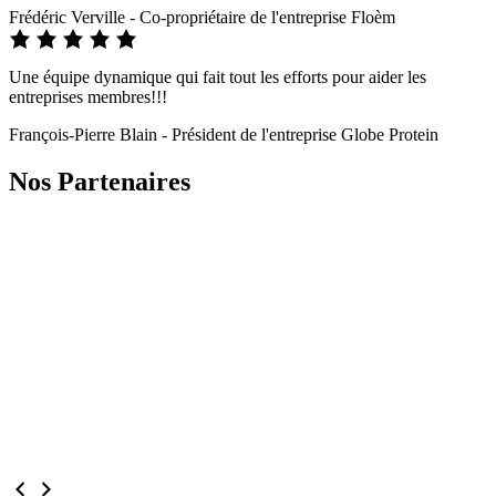
Frédéric Verville - Co-propriétaire de l'entreprise Floèm
Une équipe dynamique qui fait tout les efforts pour aider les
entreprises membres!!!
François-Pierre Blain - Président de l'entreprise Globe Protein
Nos Partenaires