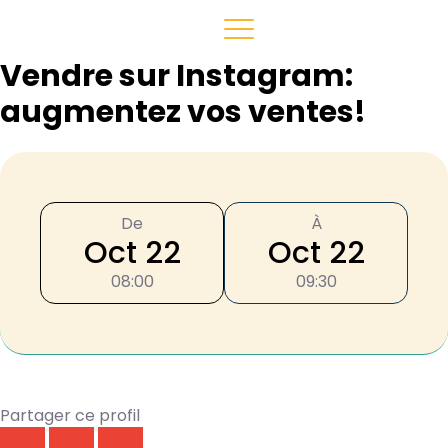
Vendre sur Instagram:
augmentez vos ventes!
De
À
Oct 22
Oct 22
08:00
09:30
Partager ce profil