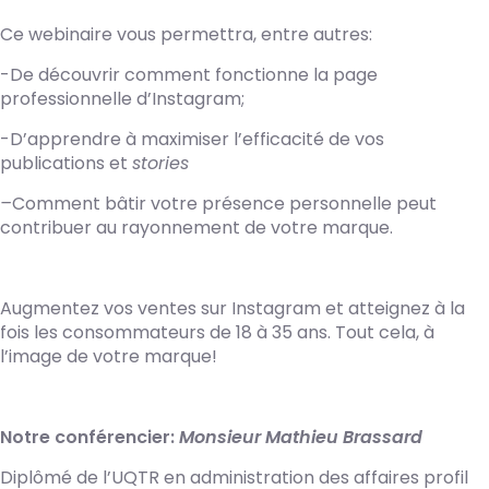
Ce webinaire vous permettra, entre autres:
-De découvrir comment fonctionne la page
professionnelle d’Instagram;
-D’apprendre à maximiser l’efficacité de vos
publications et
stories
–
Comment bâtir votre présence personnelle peut
contribuer au rayonnement de votre marque.
Augmentez vos ventes sur Instagram et atteignez à la
fois les consommateurs de 18 à 35 ans. Tout cela, à
l’image de votre marque!
Notre conférencier:
Monsieur Mathieu Brassard
Diplômé de l’UQTR en administration des affaires profil