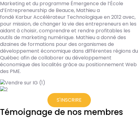
Marketing et du programme Émergence de l’École
d’Entrepreneurship de Beauce, Mathieu a
fondé Karbur Accélérateur Technologique en 2012 avec,
pour mission, de changer la vie des entrepreneurs en les
aidant à choisir, comprendre et rendre profitables les
outils de marketing numérique. Mathieu a donné des
dizaines de formations pour des organismes de
développement économique dans différentes régions du
Québec afin de collaborer au développement
économique des localités grâce au positionnement Web
des PME.
S'INSCRIRE
Témoignage de nos membres
Je suis très satisfaite des services offerts par le