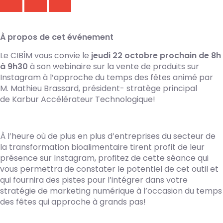
À propos de cet événement
Le CIBÎM vous convie le
jeudi 22 octobre prochain de 8h
à 9h30
à son webinaire sur la vente de produits sur
Instagram à l’approche du temps des fêtes animé par
M. Mathieu Brassard, président- stratège principal
de Karbur Accélérateur Technologique!
À l’heure où de plus en plus d’entreprises du secteur de
la transformation bioalimentaire tirent profit de leur
présence sur Instagram, profitez de cette séance qui
vous permettra de constater le potentiel de cet outil et
qui fournira des pistes pour l’intégrer dans votre
stratégie de marketing numérique à l’occasion du temps
des fêtes qui approche à grands pas!