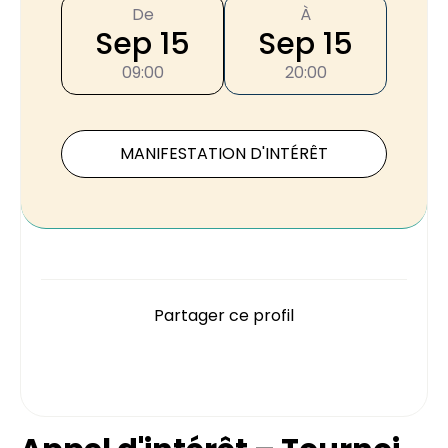
De
À
Sep 15
Sep 15
09:00
20:00
MANIFESTATION D'INTÉRÊT
Partager ce profil