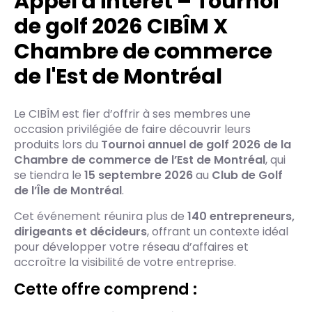
Appel d'intérêt – Tournoi
de golf 2026 CIBÎM X
Chambre de commerce
de l'Est de Montréal
Le CIBÎM est fier d’offrir à ses membres une
occasion privilégiée de faire découvrir leurs
produits lors du
Tournoi annuel de golf 2026 de la
Chambre de commerce de l’Est de Montréal
, qui
se tiendra le
15 septembre 2026
au
Club de Golf
de l’Île de Montréal
.
Cet événement réunira plus de
140 entrepreneurs,
dirigeants et décideurs
, offrant un contexte idéal
pour développer votre réseau d’affaires et
accroître la visibilité de votre entreprise.
Cette offre comprend :