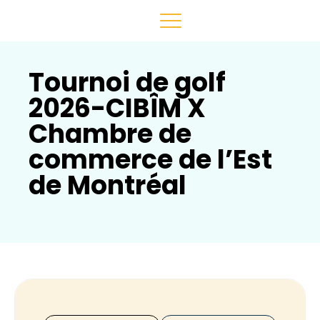
Tournoi de golf
2026-CIBÎM X
Chambre de
commerce de l’Est
de Montréal