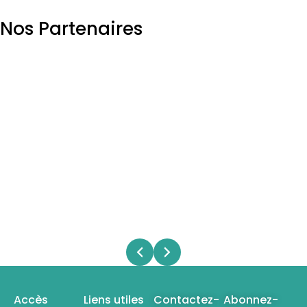
Nos Partenaires
Accès
Liens utiles
Contactez-
Abonnez-