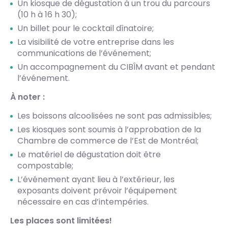
Un kiosque de dégustation à un trou du parcours
(10 h à 16 h 30);
Un billet pour le cocktail dînatoire;
La visibilité de votre entreprise dans les
communications de l’événement;
Un accompagnement du CIBÎM avant et pendant
l’événement.
À noter :
Les boissons alcoolisées ne sont pas admissibles;
Les kiosques sont soumis à l’approbation de la
Chambre de commerce de l’Est de Montréal;
Le matériel de dégustation doit être
compostable;
L’événement ayant lieu à l’extérieur, les
exposants doivent prévoir l’équipement
nécessaire en cas d’intempéries.
Les places sont limitées!