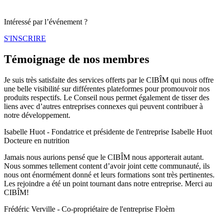
Intéressé par l’événement ?
S'INSCRIRE
Témoignage de nos membres
Je suis très satisfaite des services offerts par le CIBÎM qui nous offre
une belle visibilité sur différentes plateformes pour promouvoir nos
produits respectifs. Le Conseil nous permet également de tisser des
liens avec d’autres entreprises connexes qui peuvent contribuer à
notre développement.​
Isabelle Huot - Fondatrice et présidente de l'entreprise Isabelle Huot
Docteure en nutrition
Jamais nous aurions pensé que le CIBÎM nous apporterait autant.
Nous sommes tellement content d’avoir joint cette communauté, ils
nous ont énormément donné et leurs formations sont très pertinentes.
Les rejoindre a été un point tournant dans notre entreprise. Merci au
CIBÎM!
Frédéric Verville - Co-propriétaire de l'entreprise Floèm