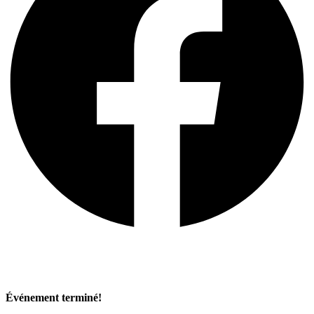
Événement terminé!