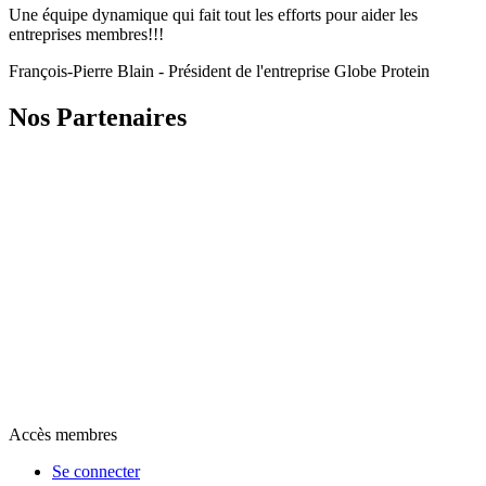
Une équipe dynamique qui fait tout les efforts pour aider les
entreprises membres!!!
François-Pierre Blain - Président de l'entreprise Globe Protein
Nos Partenaires
Accès membres
Se connecter