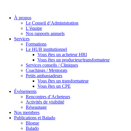
À propos
Le Conseil d’Administration
L’équipe
Nos rapports annuels
Services
Formations
Le HUB institutionnel
Vous êtes un acheteur HRI
Vous êtes un producteur/transformateur
Services conseils / Cliniques
Coachings / Mentorats
Petits ambassadeurs
Vous êtes un transformateur
Vous êtes un CPE
Événements
Rencontres d’Acheteurs
Activités de visibilité
Réseautage
Nos membres
Publications et Balado
Blogue
Balado