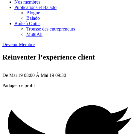
Nos membres
Publications et Balado
Blogue
Balado
Boîte à Outils
Trousse des entrepreneurs
MutuAli
Devenir Membre
Réinventer l’expérience client
De
Mai 19
08:00
À
Mai 19
09:30
Partager ce profil