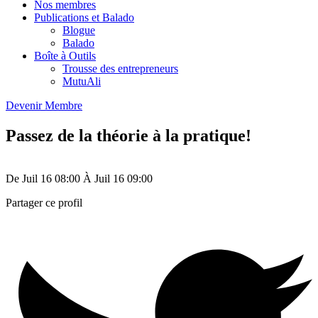
Nos membres
Publications et Balado
Blogue
Balado
Boîte à Outils
Trousse des entrepreneurs
MutuAli
Devenir Membre
Passez de la théorie à la pratique!
De
Juil 16
08:00
À
Juil 16
09:00
Partager ce profil