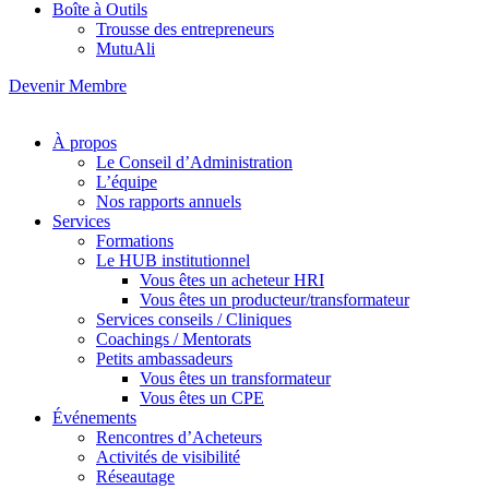
Boîte à Outils
Trousse des entrepreneurs
MutuAli
Devenir Membre
À propos
Le Conseil d’Administration
L’équipe
Nos rapports annuels
Services
Formations
Le HUB institutionnel
Vous êtes un acheteur HRI
Vous êtes un producteur/transformateur
Services conseils / Cliniques
Coachings / Mentorats
Petits ambassadeurs
Vous êtes un transformateur
Vous êtes un CPE
Événements
Rencontres d’Acheteurs
Activités de visibilité
Réseautage