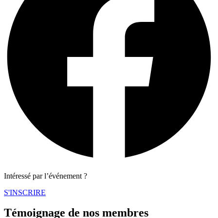
Intéressé par l’événement ?
S'INSCRIRE
Témoignage de nos membres