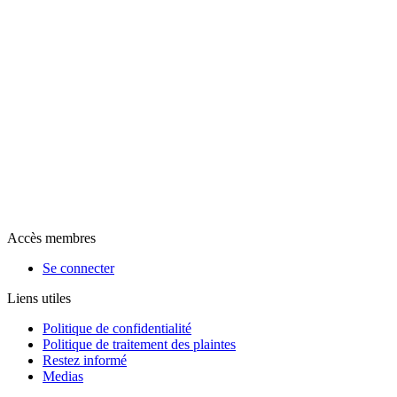
Accès membres
Se connecter
Liens utiles
Politique de confidentialité
Politique de traitement des plaintes
Restez informé
Medias