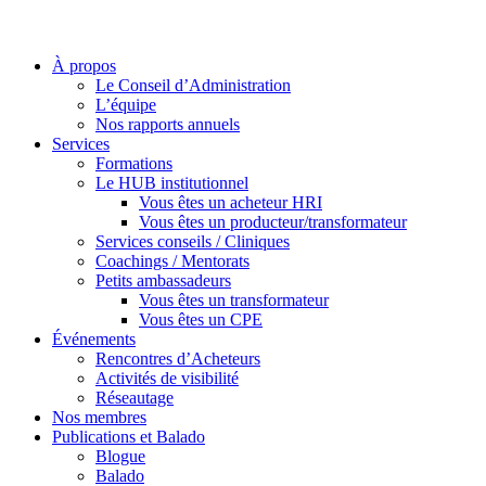
À propos
Le Conseil d’Administration
L’équipe
Nos rapports annuels
Services
Formations
Le HUB institutionnel
Vous êtes un acheteur HRI
Vous êtes un producteur/transformateur
Services conseils / Cliniques
Coachings / Mentorats
Petits ambassadeurs
Vous êtes un transformateur
Vous êtes un CPE
Événements
Rencontres d’Acheteurs
Activités de visibilité
Réseautage
Nos membres
Publications et Balado
Blogue
Balado