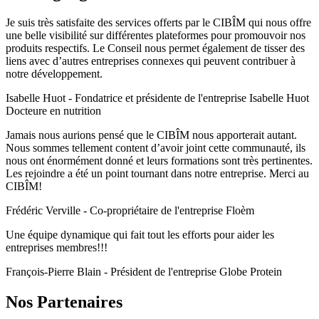
Je suis très satisfaite des services offerts par le CIBÎM qui nous offre
une belle visibilité sur différentes plateformes pour promouvoir nos
produits respectifs. Le Conseil nous permet également de tisser des
liens avec d’autres entreprises connexes qui peuvent contribuer à
notre développement.​
Isabelle Huot - Fondatrice et présidente de l'entreprise Isabelle Huot
Docteure en nutrition
Jamais nous aurions pensé que le CIBÎM nous apporterait autant.
Nous sommes tellement content d’avoir joint cette communauté, ils
nous ont énormément donné et leurs formations sont très pertinentes.
Les rejoindre a été un point tournant dans notre entreprise. Merci au
CIBÎM!
Frédéric Verville - Co-propriétaire de l'entreprise Floèm
Une équipe dynamique qui fait tout les efforts pour aider les
entreprises membres!!!
François-Pierre Blain - Président de l'entreprise Globe Protein
Nos Partenaires