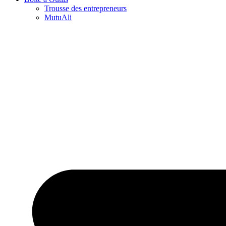
Trousse des entrepreneurs
MutuAli