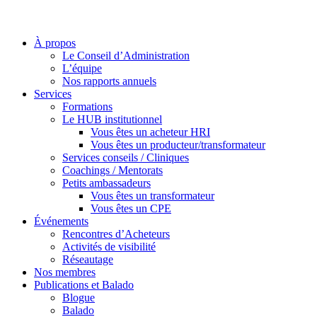
À propos
Le Conseil d’Administration
L’équipe
Nos rapports annuels
Services
Formations
Le HUB institutionnel
Vous êtes un acheteur HRI
Vous êtes un producteur/transformateur
Services conseils / Cliniques
Coachings / Mentorats
Petits ambassadeurs
Vous êtes un transformateur
Vous êtes un CPE
Événements
Rencontres d’Acheteurs
Activités de visibilité
Réseautage
Nos membres
Publications et Balado
Blogue
Balado