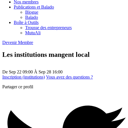
Nos membres
Publications et Balado
Blogue
Balado
Boîte à Outils
Trousse des entrepreneurs
MutuAli
Devenir Membre
Les institutions mangent local
De
Sep 22
09:00
À
Sep 28
16:00
Inscription (institutions)
Vous avez des questions ?
Partager ce profil