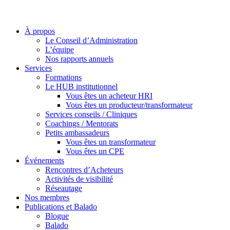
À propos
Le Conseil d’Administration
L’équipe
Nos rapports annuels
Services
Formations
Le HUB institutionnel
Vous êtes un acheteur HRI
Vous êtes un producteur/transformateur
Services conseils / Cliniques
Coachings / Mentorats
Petits ambassadeurs
Vous êtes un transformateur
Vous êtes un CPE
Événements
Rencontres d’Acheteurs
Activités de visibilité
Réseautage
Nos membres
Publications et Balado
Blogue
Balado