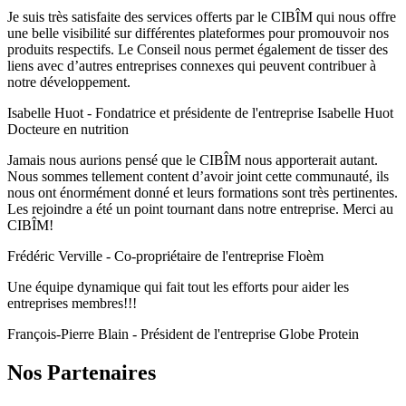
Je suis très satisfaite des services offerts par le CIBÎM qui nous offre
une belle visibilité sur différentes plateformes pour promouvoir nos
produits respectifs. Le Conseil nous permet également de tisser des
liens avec d’autres entreprises connexes qui peuvent contribuer à
notre développement.​
Isabelle Huot - Fondatrice et présidente de l'entreprise Isabelle Huot
Docteure en nutrition
Jamais nous aurions pensé que le CIBÎM nous apporterait autant.
Nous sommes tellement content d’avoir joint cette communauté, ils
nous ont énormément donné et leurs formations sont très pertinentes.
Les rejoindre a été un point tournant dans notre entreprise. Merci au
CIBÎM!
Frédéric Verville - Co-propriétaire de l'entreprise Floèm
Une équipe dynamique qui fait tout les efforts pour aider les
entreprises membres!!!
François-Pierre Blain - Président de l'entreprise Globe Protein
Nos Partenaires