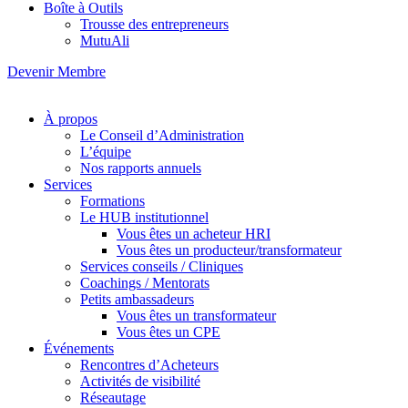
Boîte à Outils
Trousse des entrepreneurs
MutuAli
Devenir Membre
À propos
Le Conseil d’Administration
L’équipe
Nos rapports annuels
Services
Formations
Le HUB institutionnel
Vous êtes un acheteur HRI
Vous êtes un producteur/transformateur
Services conseils / Cliniques
Coachings / Mentorats
Petits ambassadeurs
Vous êtes un transformateur
Vous êtes un CPE
Événements
Rencontres d’Acheteurs
Activités de visibilité
Réseautage