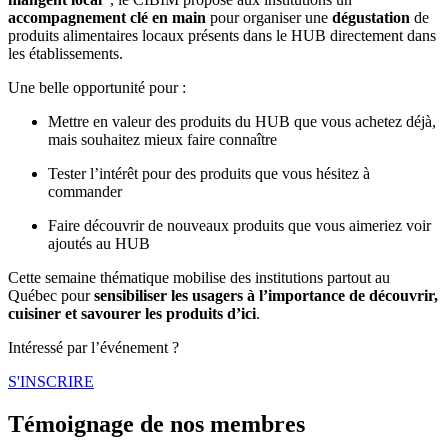
accompagnement clé en main
pour organiser une
dégustation
de
produits alimentaires locaux présents dans le HUB directement dans
les établissements.
Une belle opportunité pour :
Mettre en valeur des produits du HUB que vous achetez déjà,
mais souhaitez mieux faire connaître
Tester l’intérêt pour des produits que vous hésitez à
commander
Faire découvrir de nouveaux produits que vous aimeriez voir
ajoutés au HUB
Cette semaine thématique mobilise des institutions partout au
Québec pour
sensibiliser les usagers à l’importance de découvrir,
cuisiner et savourer les produits d’ici
.
Intéressé par l’événement ?
S'INSCRIRE
Témoignage de nos membres