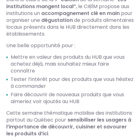
institutions mangent local”
, le CIBÎM propose aux
institutions un
accompagnement clé en main
pour
organiser une
dégustation
de produits alimentaires
locaux présents dans le HUB directement dans les
établissements.
Une belle opportunité pour :
Mettre en valeur des produits du HUB que vous
achetez déjà, mais souhaitez mieux faire
connaître
Tester l’intérêt pour des produits que vous hésitez
à commander
Faire découvrir de nouveaux produits que vous
aimeriez voir ajoutés au HUB
Cette semaine thématique mobilise des institutions
partout au Québec pour
sensibiliser les usagers à
l’importance de découvrir, cuisiner et savourer
les produits d’ici
.