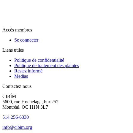
Accès membres
Se connecter
Liens utiles
Politique de confidentialité
Politique de traitement des plaintes
Restez informé
Medias
Contactez-nous
CIBÎM
5600, rue Hochelaga, bur 252
Montréal, QC H1N 3L7
514 256-6330
info@cibim.org