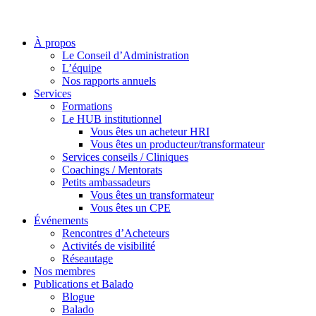
À propos
Le Conseil d’Administration
L’équipe
Nos rapports annuels
Services
Formations
Le HUB institutionnel
Vous êtes un acheteur HRI
Vous êtes un producteur/transformateur
Services conseils / Cliniques
Coachings / Mentorats
Petits ambassadeurs
Vous êtes un transformateur
Vous êtes un CPE
Événements
Rencontres d’Acheteurs
Activités de visibilité
Réseautage
Nos membres
Publications et Balado
Blogue
Balado