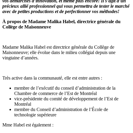
vos démarches d’innovation, et même plus encore! Il s’agit d’un
précieux allié professionnel qui vous permettra de tester le marché
avec de petites productions et de perfectionner vos méthodes!
À propos de Madame Malika Habel, directrice générale du
Collège de Maisonneuve
Madame Malika Habel est directrice générale du Collège de
Maisonneuve; elle évolue dans le milieu collégial depuis une
vingtaine d’années.
Très active dans la communauté, elle est entre autres :
membre de l’exécutif du conseil d’administration de la
Chambre de commerce de l’Est de Montréal
vice-présidente du comité de développement de l’Est de
Montréal
membre du Conseil d’administration de l’École de
technologie supérieure
Mme Habel est également :