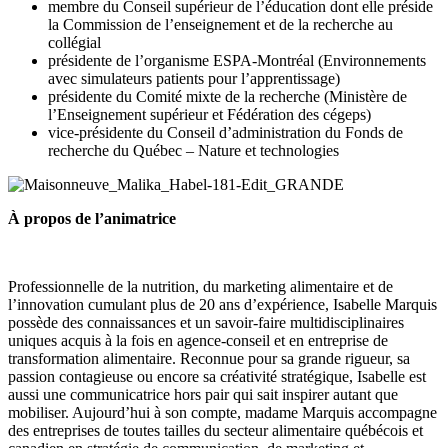
membre du Conseil supérieur de l’éducation dont elle préside
la Commission de l’enseignement et de la recherche au
collégial
présidente de l’organisme ESPA-Montréal (Environnements
avec simulateurs patients pour l’apprentissage)
présidente du Comité mixte de la recherche (Ministère de
l’Enseignement supérieur et Fédération des cégeps)
vice-présidente du Conseil d’administration du Fonds de
recherche du Québec – Nature et technologies
À propos de l’animatrice
Professionnelle de la nutrition, du marketing alimentaire et de
l’innovation cumulant plus de 20 ans d’expérience, Isabelle Marquis
possède des connaissances et un savoir-faire multidisciplinaires
uniques acquis à la fois en agence-conseil et en entreprise de
transformation alimentaire. Reconnue pour sa grande rigueur, sa
passion contagieuse ou encore sa créativité stratégique, Isabelle est
aussi une communicatrice hors pair qui sait inspirer autant que
mobiliser. Aujourd’hui à son compte, madame Marquis accompagne
des entreprises de toutes tailles du secteur alimentaire québécois et