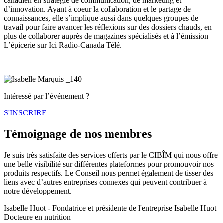
canadien en stratégie de communication, de marketing et
d’innovation. Ayant à coeur la collaboration et le partage de
connaissances, elle s’implique aussi dans quelques groupes de
travail pour faire avancer les réflexions sur des dossiers chauds, en
plus de collaborer auprès de magazines spécialisés et à l’émission
L’épicerie sur Ici Radio-Canada Télé.
Intéressé par l’événement ?
S'INSCRIRE
Témoignage de nos membres
Je suis très satisfaite des services offerts par le CIBÎM qui nous offre
une belle visibilité sur différentes plateformes pour promouvoir nos
produits respectifs. Le Conseil nous permet également de tisser des
liens avec d’autres entreprises connexes qui peuvent contribuer à
notre développement.​
Isabelle Huot - Fondatrice et présidente de l'entreprise Isabelle Huot
Docteure en nutrition