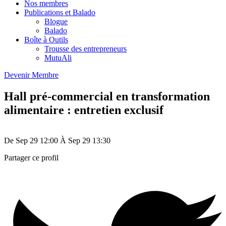
Nos membres
Publications et Balado
Blogue
Balado
Boîte à Outils
Trousse des entrepreneurs
MutuAli
Devenir Membre
Hall pré-commercial en transformation
alimentaire : entretien exclusif
De
Sep 29
12:00
À
Sep 29
13:30
Partager ce profil