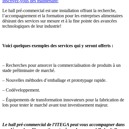
Inscrivez-vous dès maintenant!
Le hall pré-commercial est une installation offrant la recherche,
l’accompagnement et la formation pour les entreprises alimentaires
désirant des services sur mesure et à la fine pointe des avancées
technologiques de leur industrie!
Voici quelques exemples des services qui y seront offerts :
– Recherches pour amorcer la commercialisation de produits à un
stade préliminaire de marché.
– Nouvelles méthodes d’emballage et prototypage rapide.
– Codéveloppement.
– Équipements de transformation innovateurs pour la fabrication de
lots pour tester le marché avant tout investissement majeur.
Le hall pré-commercial de l’ITEGA peut vous accompagner dans