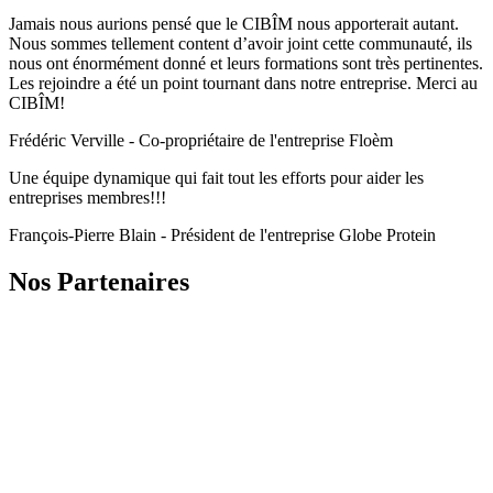
Jamais nous aurions pensé que le CIBÎM nous apporterait autant.
Nous sommes tellement content d’avoir joint cette communauté, ils
nous ont énormément donné et leurs formations sont très pertinentes.
Les rejoindre a été un point tournant dans notre entreprise. Merci au
CIBÎM!
Frédéric Verville - Co-propriétaire de l'entreprise Floèm
Une équipe dynamique qui fait tout les efforts pour aider les
entreprises membres!!!
François-Pierre Blain - Président de l'entreprise Globe Protein
Nos Partenaires