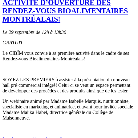
ACTIVITÉ D’OUVERTURE DES
RENDEZ-VOUS BIOALIMENTAIRES
MONTRÉALAIS!
Le 29 septembre de 12h à 13h30
GRATUIT
Le CIBÎM vous convie à sa première activité dans le cadre de ses
Rendez-vous Bioalimentaires Montréalais!
SOYEZ LES PREMIERS à assister à la présentation du nouveau
hall pré-commercial intégré! Celui-ci se veut un espace permettant
de développer des procédés et des produits ainsi que de les tester.
Un webinaire animé par Madame Isabelle Marquis, nutritionniste,
spécialiste en marketing et animatrice, et ayant pour invitée spéciale
Madame Malika Habel, directrice générale du Collège de
Maisonneuve.