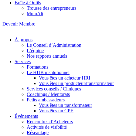
Boîte à Outils
Trousse des entrepreneurs
MutuAli
Devenir Membre
À propos
Le Conseil d’Administration
L’équipe
Nos rapports annuels
Services
Formations
Le HUB institutionnel
Vous êtes un acheteur HRI
Vous êtes un producteur/transformateur
Services conseils / Cliniques
Coachings / Mentorats
Petits ambassadeurs
Vous êtes un transformateur
Vous êtes un CPE
Événements
Rencontres d’Acheteurs
Activités de visibilité
Réseautage