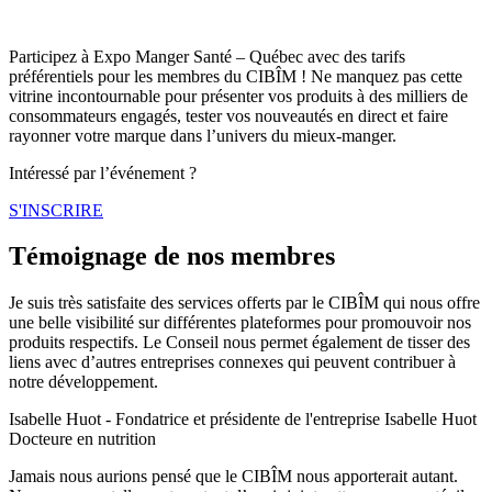
Participez à Expo Manger Santé – Québec avec des tarifs
préférentiels pour les membres du CIBÎM ! Ne manquez pas cette
vitrine incontournable pour présenter vos produits à des milliers de
consommateurs engagés, tester vos nouveautés en direct et faire
rayonner votre marque dans l’univers du mieux-manger.
Intéressé par l’événement ?
S'INSCRIRE
Témoignage de nos membres
Je suis très satisfaite des services offerts par le CIBÎM qui nous offre
une belle visibilité sur différentes plateformes pour promouvoir nos
produits respectifs. Le Conseil nous permet également de tisser des
liens avec d’autres entreprises connexes qui peuvent contribuer à
notre développement.​
Isabelle Huot - Fondatrice et présidente de l'entreprise Isabelle Huot
Docteure en nutrition
Jamais nous aurions pensé que le CIBÎM nous apporterait autant.