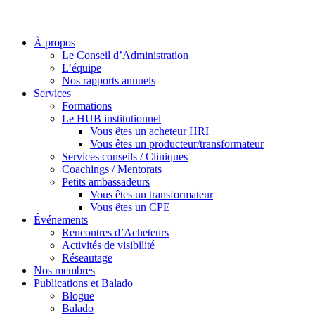
À propos
Le Conseil d’Administration
L’équipe
Nos rapports annuels
Services
Formations
Le HUB institutionnel
Vous êtes un acheteur HRI
Vous êtes un producteur/transformateur
Services conseils / Cliniques
Coachings / Mentorats
Petits ambassadeurs
Vous êtes un transformateur
Vous êtes un CPE
Événements
Rencontres d’Acheteurs
Activités de visibilité
Réseautage
Nos membres
Publications et Balado
Blogue
Balado