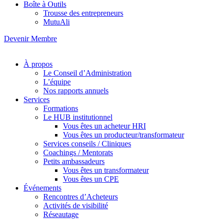
Boîte à Outils
Trousse des entrepreneurs
MutuAli
Devenir Membre
À propos
Le Conseil d’Administration
L’équipe
Nos rapports annuels
Services
Formations
Le HUB institutionnel
Vous êtes un acheteur HRI
Vous êtes un producteur/transformateur
Services conseils / Cliniques
Coachings / Mentorats
Petits ambassadeurs
Vous êtes un transformateur
Vous êtes un CPE
Événements
Rencontres d’Acheteurs
Activités de visibilité
Réseautage