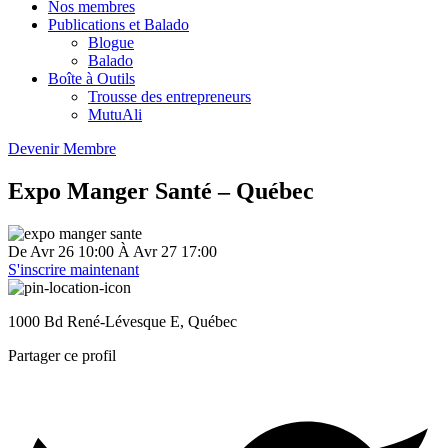
Nos membres
Publications et Balado
Blogue
Balado
Boîte à Outils
Trousse des entrepreneurs
MutuAli
Devenir Membre
Expo Manger Santé – Québec
De
Avr 26
10:00
À
Avr 27
17:00
S'inscrire maintenant
1000 Bd René-Lévesque E, Québec
Partager ce profil