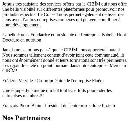
Je suis très satisfaite des services offerts par le CIBÎM qui nous offre
une belle visibilité sur différentes plateformes pour promouvoir nos
produits respectifs. Le Conseil nous permet également de tisser des
liens avec d’autres entreprises connexes qui peuvent contribuer à
notre développement.​
Isabelle Huot - Fondatrice et présidente de l'entreprise Isabelle Huot
Docteure en nutrition
Jamais nous aurions pensé que le CIBÎM nous apporterait autant.
Nous sommes tellement content d’avoir joint cette communauté, ils
nous ont énormément donné et leurs formations sont très pertinentes.
Les rejoindre a été un point tournant dans notre entreprise. Merci au
CIBÎM!
Frédéric Verville - Co-propriétaire de l'entreprise Floèm
Une équipe dynamique qui fait tout les efforts pour aider les
entreprises membres!!!
François-Pierre Blain - Président de l'entreprise Globe Protein
Nos Partenaires