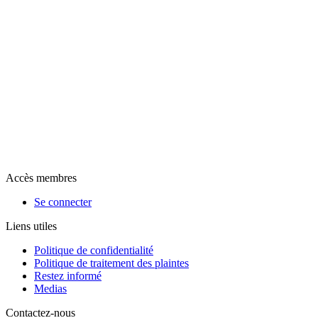
Accès membres
Se connecter
Liens utiles
Politique de confidentialité
Politique de traitement des plaintes
Restez informé
Medias
Contactez-nous