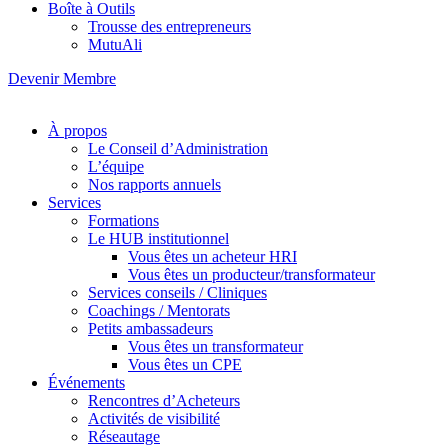
Boîte à Outils
Trousse des entrepreneurs
MutuAli
Devenir Membre
À propos
Le Conseil d’Administration
L’équipe
Nos rapports annuels
Services
Formations
Le HUB institutionnel
Vous êtes un acheteur HRI
Vous êtes un producteur/transformateur
Services conseils / Cliniques
Coachings / Mentorats
Petits ambassadeurs
Vous êtes un transformateur
Vous êtes un CPE
Événements
Rencontres d’Acheteurs
Activités de visibilité
Réseautage