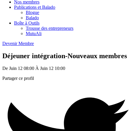
Nos membres
Publications et Balado
Blogue
Balado
Boîte à Outils
Trousse des entrepreneurs
MutuAli
Devenir Membre
Déjeuner intégration-Nouveaux membres
De
Juin 12
08:00
À
Juin 12
10:00
Partager ce profil