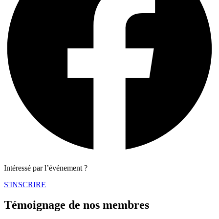
Intéressé par l’événement ?
S'INSCRIRE
Témoignage de nos membres