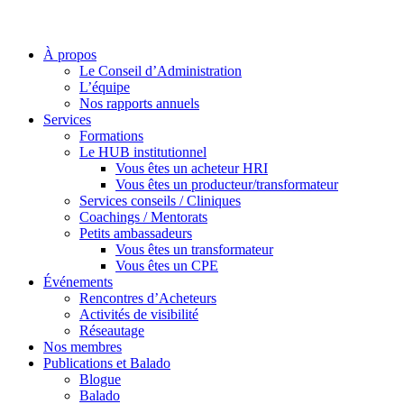
À propos
Le Conseil d’Administration
L’équipe
Nos rapports annuels
Services
Formations
Le HUB institutionnel
Vous êtes un acheteur HRI
Vous êtes un producteur/transformateur
Services conseils / Cliniques
Coachings / Mentorats
Petits ambassadeurs
Vous êtes un transformateur
Vous êtes un CPE
Événements
Rencontres d’Acheteurs
Activités de visibilité
Réseautage
Nos membres
Publications et Balado
Blogue
Balado