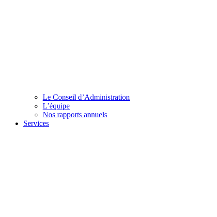
Le Conseil d’Administration
L’équipe
Nos rapports annuels
Services