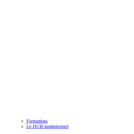
Formations
Le HUB institutionnel